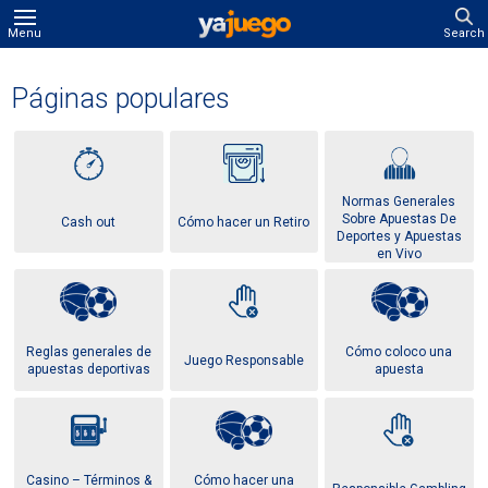
Menu
Search
Páginas populares
Normas Generales
Sobre Apuestas De
Cash out
Cómo hacer un Retiro
Deportes y Apuestas
en Vivo
Reglas generales de
Cómo coloco una
Juego Responsable
apuestas deportivas
apuesta
Casino – Términos &
Cómo hacer una