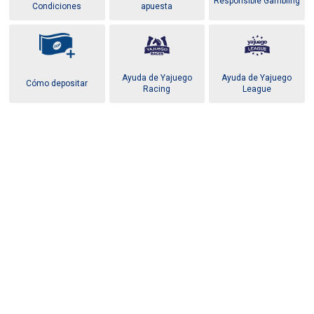
Responsible Gambling
Condiciones
apuesta
Ayuda de Yajuego
Ayuda de Yajuego
Cómo depositar
Racing
League