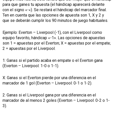
para que ganes tu apuesta (el hándicap aparecerá delante
con el signo «-«). Se restará el hándicap del marcador final.
Ten en cuenta que las opciones de apuesta son 1, X y 2 y
que se deberán cumplir los 90 minutos de juego habituales.
Ejemplo: Everton – Liverpool (-1), con el Liverpool como
equipo favorito, hándicap «-1». Las opciones de apuestas
son 1 = apuestas por el Everton; X = apuestas por el empate;
2 = apuestas por el Liverpool.
1: Ganas si el partido acaba en empate o el Everton gana
(Everton – Liverpool: 1-0 o 1-1).
X: Ganas si el Everton pierde por una diferencia en el
marcador de 1 gol (Everton – Liverpool: 0-1 o 1-2).
2: Ganas si el Liverpool gana por una diferencia en el
marcador de al menos 2 goles (Everton – Liverpool: 0-2 o 1-
3).