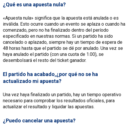
¿Qué es una apuesta nula?
«Apuesta nula» significa que la apuesta está anulada o es
inválida. Esto ocurre cuando un evento se aplaza o cuando ha
comenzado, pero no ha finalizado dentro del período
especificado en nuestras normas. Si un partido ha sido
cancelado o aplazado, siempre hay un tiempo de espera de
48 horas hasta que el partido se dé por anulado. Una vez se
haya anulado el partido (con una cuota de 1.00), se
desembolsará el resto del ticket ganador.
El partido ha acabado,¿por qué no se ha
actualizado mi apuesta?
Una vez haya finalizado un partido, hay un tiempo operativo
necesario para comprobar los resultados oficiales, para
actualizar el resultado y liquidar las apuestas.
¿Puedo cancelar una apuesta?