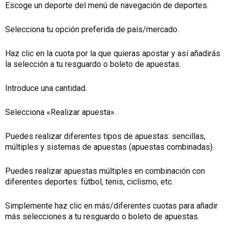
Escoge un deporte del menú de navegación de deportes.
Selecciona tu opción preferida de país/mercado.
Haz clic en la cuota por la que quieras apostar y así añadirás
la selección a tu resguardo o boleto de apuestas.
Introduce una cantidad.
Selecciona «Realizar apuesta».
Puedes realizar diferentes tipos de apuestas: sencillas,
múltiples y sistemas de apuestas (apuestas combinadas).
Puedes realizar apuestas múltiples en combinación con
diferentes deportes: fútbol, tenis, ciclismo, etc.
Simplemente haz clic en más/diferentes cuotas para añadir
más selecciones a tu resguardo o boleto de apuestas.