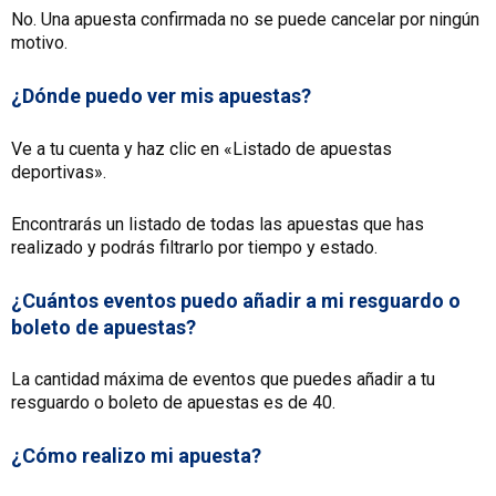
No. Una apuesta confirmada no se puede cancelar por ningún
motivo.
¿Dónde puedo ver mis apuestas?
Ve a tu cuenta y haz clic en «Listado de apuestas
deportivas».
Encontrarás un listado de todas las apuestas que has
realizado y podrás filtrarlo por tiempo y estado.
¿Cuántos eventos puedo añadir a mi resguardo o
boleto de apuestas?
La cantidad máxima de eventos que puedes añadir a tu
resguardo o boleto de apuestas es de 40.
¿Cómo realizo mi apuesta?