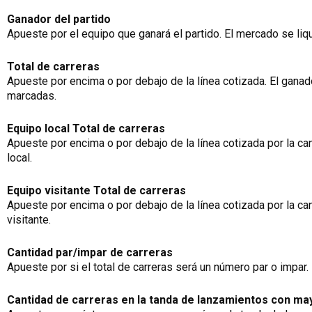
Ganador del partido
Apueste por el equipo que ganará el partido. El mercado se liqu
Total de carreras
Apueste por encima o por debajo de la línea cotizada. El ganado
marcadas.
Equipo local Total de carreras
Apueste por encima o por debajo de la línea cotizada por la ca
local.
Equipo visitante Total de carreras
Apueste por encima o por debajo de la línea cotizada por la ca
visitante.
Cantidad par/impar de carreras
Apueste por si el total de carreras será un número par o impar.
Cantidad de carreras en la tanda de lanzamientos con ma