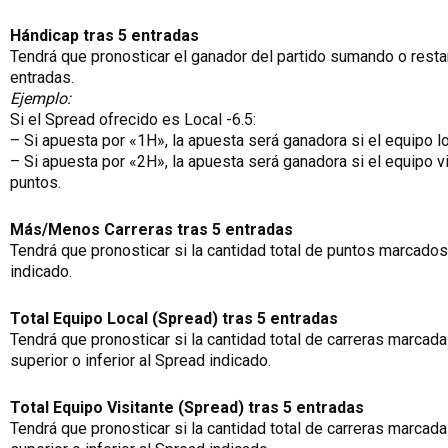
Hándicap tras 5 entradas
Tendrá que pronosticar el ganador del partido sumando o restan
entradas.
Ejemplo:
Si el Spread ofrecido es Local -6.5:
– Si apuesta por «1H», la apuesta será ganadora si el equipo 
– Si apuesta por «2H», la apuesta será ganadora si el equipo vi
puntos.
Más/Menos Carreras tras 5 entradas
Tendrá que pronosticar si la cantidad total de puntos marcados 
indicado.
Total Equipo Local (Spread) tras 5 entradas
Tendrá que pronosticar si la cantidad total de carreras marcada
superior o inferior al Spread indicado.
Total Equipo Visitante (Spread) tras 5 entradas
Tendrá que pronosticar si la cantidad total de carreras marcada