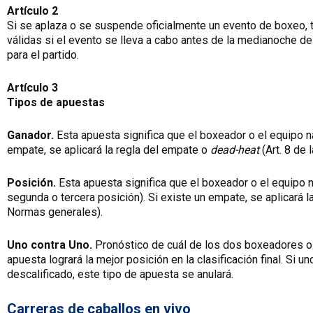
Artículo 2
Si se aplaza o se suspende oficialmente un evento de boxeo, 
válidas si el evento se lleva a cabo antes de la medianoche del
para el partido.
Artículo 3
Tipos de apuestas
Ganador.
Esta apuesta significa que el boxeador o el equipo n
empate, se aplicará la regla del empate o
dead-heat
(Art. 8 de
Posición.
Esta apuesta significa que el boxeador o el equipo n
segunda o tercera posición). Si existe un empate, se aplicará 
Normas generales).
Uno contra Uno.
Pronóstico de cuál de los dos boxeadores o 
apuesta logrará la mejor posición en la clasificación final. Si 
descalificado, este tipo de apuesta se anulará.
Carreras de caballos en vivo