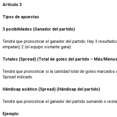
Artículo 3
Tipos de apuestas
3 posibilidades (Ganador del partido)
Tendrá que pronosticar el ganador del partido. Hay 3 resultados
empatan); 2 (el equipo visitante gana).
Totales (Spread) (Total de goles del partido – Más/Meno
Tendrá que pronosticar si la cantidad total de goles marcados du
Spread indicado.
Hándicap asiático (Spread) (Hándicap del partido)
Tendrá que pronosticar el ganador del partido sumando o restan
Ejemplo: