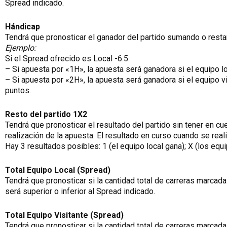
Spread indicado.
Hándicap
Tendrá que pronosticar el ganador del partido sumando o restan
Ejemplo:
Si el Spread ofrecido es Local -6.5:
– Si apuesta por «1H», la apuesta será ganadora si el equipo 
– Si apuesta por «2H», la apuesta será ganadora si el equipo vi
puntos.
Resto del partido 1X2
Tendrá que pronosticar el resultado del partido sin tener en c
realización de la apuesta. El resultado en curso cuando se real
Hay 3 resultados posibles: 1 (el equipo local gana); X (los equi
Total Equipo Local (Spread)
Tendrá que pronosticar si la cantidad total de carreras marcada
será superior o inferior al Spread indicado.
Total Equipo Visitante (Spread)
Tendrá que pronosticar si la cantidad total de carreras marcada