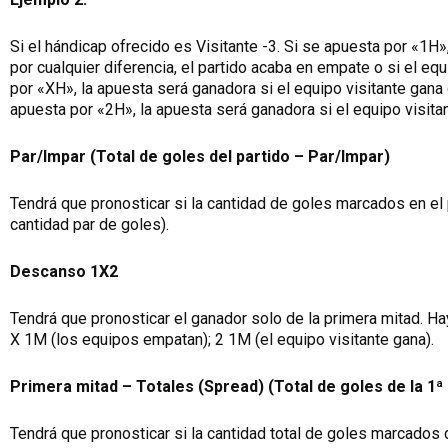
Si el hándicap ofrecido es Visitante -3. Si se apuesta por «1H»
por cualquier diferencia, el partido acaba en empate o si el eq
por «XH», la apuesta será ganadora si el equipo visitante gan
apuesta por «2H», la apuesta será ganadora si el equipo visit
Par/Impar (Total de goles del partido – Par/Impar)
Tendrá que pronosticar si la cantidad de goles marcados en el 
cantidad par de goles).
Descanso 1X2
Tendrá que pronosticar el ganador solo de la primera mitad. Ha
X 1M (los equipos empatan); 2 1M (el equipo visitante gana).
Primera mitad – Totales (Spread) (Total de goles de la 1
Tendrá que pronosticar si la cantidad total de goles marcados d