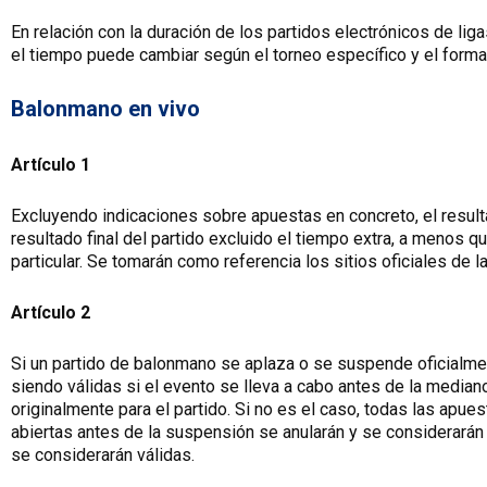
En relación con la duración de los partidos electrónicos de ligas
el tiempo puede cambiar según el torneo específico y el form
Balonmano en vivo
Artículo 1
Excluyendo indicaciones sobre apuestas en concreto, el resul
resultado final del partido excluido el tiempo extra, a menos 
particular. Se tomarán como referencia los sitios oficiales de
Artículo 2
Si un partido de balonmano se aplaza o se suspende oficialme
siendo válidas si el evento se lleva a cabo antes de la median
originalmente para el partido. Si no es el caso, todas las apu
abiertas antes de la suspensión se anularán y se considerarán 
se considerarán válidas.