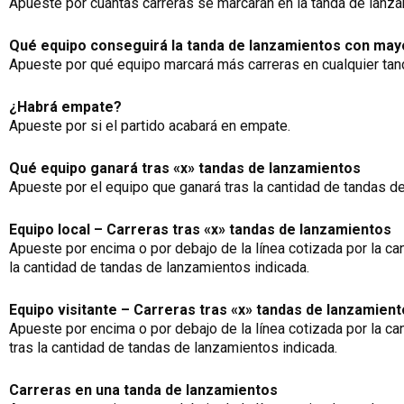
Apueste por cuántas carreras se marcarán en la tanda de lanz
Qué equipo conseguirá la tanda de lanzamientos con may
Apueste por qué equipo marcará más carreras en cualquier tan
¿Habrá empate?
Apueste por si el partido acabará en empate.
Qué equipo ganará tras «x» tandas de lanzamientos
Apueste por el equipo que ganará tras la cantidad de tandas d
Equipo local – Carreras tras «x» tandas de lanzamientos
Apueste por encima o por debajo de la línea cotizada por la can
la cantidad de tandas de lanzamientos indicada.
Equipo visitante – Carreras tras «x» tandas de lanzamien
Apueste por encima o por debajo de la línea cotizada por la can
tras la cantidad de tandas de lanzamientos indicada.
Carreras en una tanda de lanzamientos