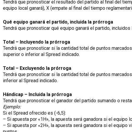
Tendrá que pronosticar el resultado del partido al final del tie
equipo local ganará), X (empate al final del tiempo reglamentario
Qué equipo ganará el partido, incluida la prórroga
Tendrá que pronosticar qué equipo ganará el partido, incluidos 
Total – Incluyendo la prórroga
Tendrá que pronosticar si la cantidad total de puntos marcados 
superior o inferior al Spread indicado.
Total – Excluyendo la prórroga
Tendrá que pronosticar si la cantidad total de puntos marcados
inferior al Spread indicado.
Hándicap – Incluida la prórroga
Tendrá que pronosticar el ganador del partido sumando o restan
Ejemplo:
Si el Spread ofrecido es (-6,5):
– Si apuesta por «1H», la apuesta será ganadora si el equipo 
– Si apuesta por «2H», la apuesta será ganadora si el equipo vi
puntos.