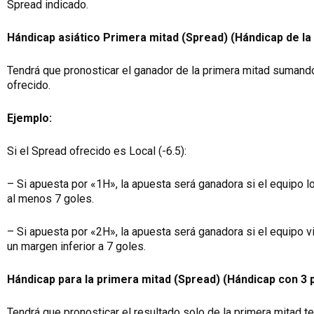
Spread indicado.
Hándicap asiático Primera mitad (Spread) (Hándicap de la 
Tendrá que pronosticar el ganador de la primera mitad sumando
ofrecido.
Ejemplo:
Si el Spread ofrecido es Local (-6.5):
– Si apuesta por «1H», la apuesta será ganadora si el equipo lo
al menos 7 goles.
– Si apuesta por «2H», la apuesta será ganadora si el equipo vis
un margen inferior a 7 goles.
Hándicap para la primera mitad (Spread) (Hándicap con 3 p
Tendrá que pronosticar el resultado solo de la primera mitad t