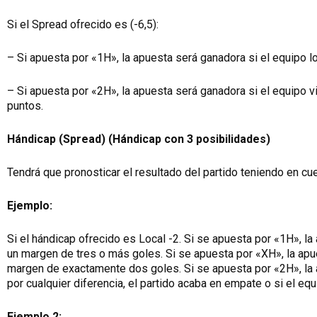
Si el Spread ofrecido es (-6,5):
– Si apuesta por «1H», la apuesta será ganadora si el equipo 
– Si apuesta por «2H», la apuesta será ganadora si el equipo vi
puntos.
Hándicap (Spread) (Hándicap con 3 posibilidades)
Tendrá que pronosticar el resultado del partido teniendo en cue
Ejemplo:
Si el hándicap ofrecido es Local -2. Si se apuesta por «1H», la
un margen de tres o más goles. Si se apuesta por «XH», la apu
margen de exactamente dos goles. Si se apuesta por «2H», la a
por cualquier diferencia, el partido acaba en empate o si el equ
Ejemplo 2: