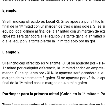
Ejemplo
:
Si el hándicap ofrecido es Local -2. Si se apuesta por «1H», la
final de la 1ª mitad con un margen de tres o más goles. Si se 
equipo local ganará al final de la 1ª mitad con un margen de e
apuesta será ganadora si el equipo visitante gana la 1ª mitad p
o si el equipo visitante pierde la 1ª mitad solo por un gol.
Ejemplo 2:
Si el hándicap ofrecido es Visitante -3. Si se apuesta por «1H»
1ª mitad por cualquier diferencia, la 1ª mitad acaba en empate o
menos. Si se apuesta por «XH», la apuesta será ganadora si el e
margen de exactamente 3 goles. Si se apuesta por «2H», la apu
final de la 1ª mitad con un margen de 4 o más goles.
Par/Impar para la primera mitad (Goles en la 1ª mitad – P
Tendrá que pronosticar si la cantidad de goles marcados en la 