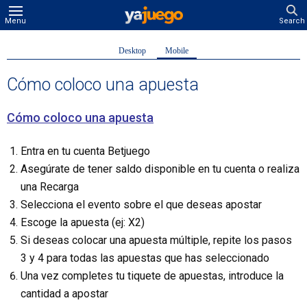
Menu
Search
Desktop
Mobile
Cómo coloco una apuesta
Cómo coloco una apuesta
Entra en tu cuenta Betjuego
Asegúrate de tener saldo disponible en tu cuenta o realiza
una Recarga
Selecciona el evento sobre el que deseas apostar
Escoge la apuesta (ej: X2)
Si deseas colocar una apuesta múltiple, repite los pasos
3 y 4 para todas las apuestas que has seleccionado
Una vez completes tu tiquete de apuestas, introduce la
cantidad a apostar