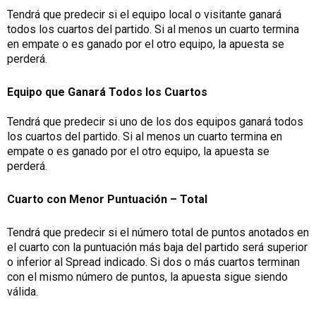
Tendrá que predecir si el equipo local o visitante ganará
todos los cuartos del partido. Si al menos un cuarto termina
en empate o es ganado por el otro equipo, la apuesta se
perderá.
Equipo que Ganará Todos los Cuartos
Tendrá que predecir si uno de los dos equipos ganará todos
los cuartos del partido. Si al menos un cuarto termina en
empate o es ganado por el otro equipo, la apuesta se
perderá.
Cuarto con Menor Puntuación – Total
Tendrá que predecir si el número total de puntos anotados en
el cuarto con la puntuación más baja del partido será superior
o inferior al Spread indicado. Si dos o más cuartos terminan
con el mismo número de puntos, la apuesta sigue siendo
válida.