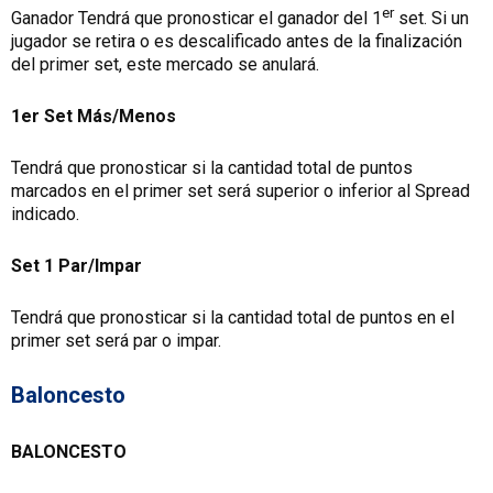
er
Ganador Tendrá que pronosticar el ganador del 1
set. Si un
jugador se retira o es descalificado antes de la finalización
del primer set, este mercado se anulará.
1er Set Más/Menos
Tendrá que pronosticar si la cantidad total de puntos
marcados en el primer set será superior o inferior al Spread
indicado.
Set 1 Par/Impar
Tendrá que pronosticar si la cantidad total de puntos en el
primer set será par o impar.
Baloncesto
BALONCESTO