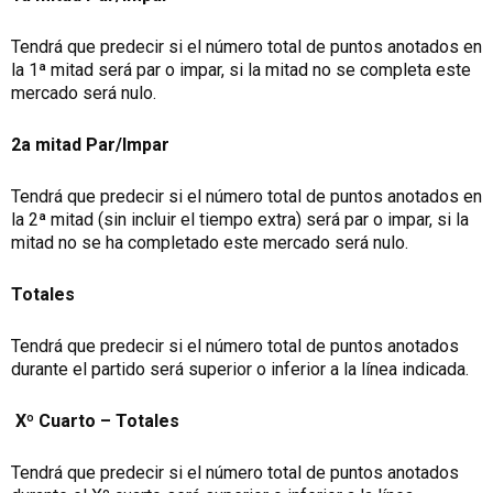
Tendrá que predecir si el número total de puntos anotados en
la 1ª mitad será par o impar, si la mitad no se completa este
mercado será nulo.
2a mitad Par/Impar
Tendrá que predecir si el número total de puntos anotados en
la 2ª mitad (sin incluir el tiempo extra) será par o impar, si la
mitad no se ha completado este mercado será nulo.
Totales
Tendrá que predecir si el número total de puntos anotados
durante el partido será superior o inferior a la línea indicada.
Xº Cuarto – Totales
Tendrá que predecir si el número total de puntos anotados