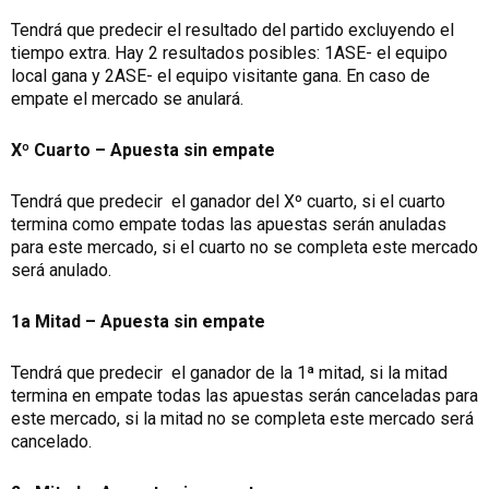
Tendrá que predecir el resultado del partido excluyendo el
tiempo extra. Hay 2 resultados posibles: 1ASE- el equipo
local gana y 2ASE- el equipo visitante gana. En caso de
empate el mercado se anulará.
Xº
Cuarto – Apuesta sin empate
Tendrá que predecir el ganador del Xº cuarto, si el cuarto
termina como empate todas las apuestas serán anuladas
para este mercado, si el cuarto no se completa este mercado
será anulado.
1a
Mitad
– Apuesta sin empate
Tendrá que predecir el ganador de la 1ª mitad, si la mitad
termina en empate todas las apuestas serán canceladas para
este mercado, si la mitad no se completa este mercado será
cancelado.