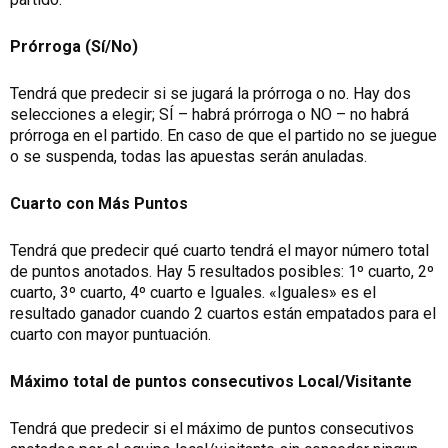
Prórroga (Sí/No)
Tendrá que predecir si se jugará la prórroga o no. Hay dos
selecciones a elegir; SÍ – habrá prórroga o NO – no habrá
prórroga en el partido. En caso de que el partido no se juegue
o se suspenda, todas las apuestas serán anuladas.
Cuarto con Más Puntos
Tendrá que predecir qué cuarto tendrá el mayor número total
de puntos anotados. Hay 5 resultados posibles: 1º cuarto, 2º
cuarto, 3º cuarto, 4º cuarto e Iguales. «Iguales» es el
resultado ganador cuando 2 cuartos están empatados para el
cuarto con mayor puntuación.
Máximo total de puntos consecutivos Local/Visitante
Tendrá que predecir si el máximo de puntos consecutivos