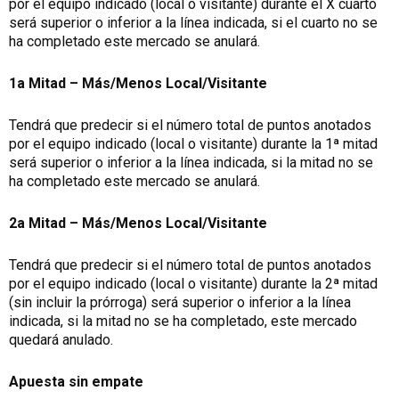
por el equipo indicado (local o visitante) durante el X cuarto
será superior o inferior a la línea indicada, si el cuarto no se
ha completado este mercado se anulará.
1a
Mitad – Más/Menos Local/Visitante
Tendrá que predecir si el número total de puntos anotados
por el equipo indicado (local o visitante) durante la 1ª mitad
será superior o inferior a la línea indicada, si la mitad no se
ha completado este mercado se anulará.
2a Mitad – Más/Menos Local/Visitante
Tendrá que predecir si el número total de puntos anotados
por el equipo indicado (local o visitante) durante la 2ª mitad
(sin incluir la prórroga) será superior o inferior a la línea
indicada, si la mitad no se ha completado, este mercado
quedará anulado.
Apuesta sin empate