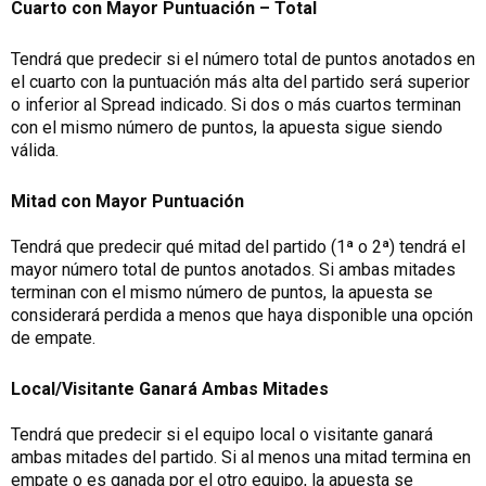
Cuarto con Mayor Puntuación – Total
Tendrá que predecir si el número total de puntos anotados en
el cuarto con la puntuación más alta del partido será superior
o inferior al Spread indicado. Si dos o más cuartos terminan
con el mismo número de puntos, la apuesta sigue siendo
válida.
Mitad con Mayor Puntuación
Tendrá que predecir qué mitad del partido (1ª o 2ª) tendrá el
mayor número total de puntos anotados. Si ambas mitades
terminan con el mismo número de puntos, la apuesta se
considerará perdida a menos que haya disponible una opción
de empate.
Local/Visitante Ganará Ambas Mitades
Tendrá que predecir si el equipo local o visitante ganará
ambas mitades del partido. Si al menos una mitad termina en
empate o es ganada por el otro equipo, la apuesta se