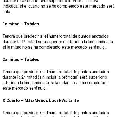
durante el Xº cuarto será superior o inferior a la línea
indicada, si el cuarto no se ha completado este mercado será
nulo.
1a
mitad – Totales
Tendrá que predecir si el número total de puntos anotados
durante la 1ª mitad será superior o inferior a la línea indicada,
si la mitad no se ha completado este mercado será nulo.
2a mitad – Totales
Tendrá que predecir si el número total de puntos anotados
durante la 2ª mitad (sin incluir la prórroga) será superior o
inferior a la línea indicada, si la mitad no se ha completado
este mercado será nulo.
X Cuarto – Más/Menos Local/Visitante
Tendrá que predecir si el número total de puntos anotados