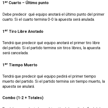
er
1
Cuarto – Último punto
Debe predecir qué equipo anotará el último punto del primer
cuarto. Si el cuarto termina 0-0 la apuesta será anulada.
er
1
Tiro Libre Anotado
Tendrá que predecir qué equipo anotará el primer tiro libre
del partido. Si el partido termina sin tiros libres, la apuesta
será cancelada.
er
1
Tiempo Muerto
Tendrá que predecir qué equipo pedirá el primer tiempo
muerto del partido. Si el partido termina sin tiempo muerto, la
apuesta se anulará.
Combo (1-2 + Totales)