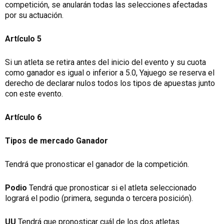
competición, se anularán todas las selecciones afectadas
por su actuación.
Artículo 5
Si un atleta se retira antes del inicio del evento y su cuota
como ganador es igual o inferior a 5.0, Yajuego se reserva el
derecho de declarar nulos todos los tipos de apuestas junto
con este evento.
Artículo 6
Tipos de mercado Ganador
Tendrá que pronosticar el ganador de la competición.
Podio
Tendrá que pronosticar si el atleta seleccionado
logrará el podio (primera, segunda o tercera posición).
UU
Tendrá que pronosticar cuál de los dos atletas