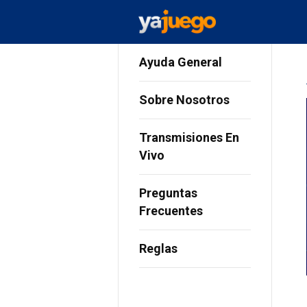
Ayuda General
Sobre Nosotros
Transmisiones En
Vivo
Preguntas
Frecuentes
Reglas