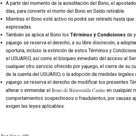
A partir del momento de la acreditación del Bono, el apostad
días, para convertir el monto del Bono en Saldo retirable.
Mientras el Bono esté activo no podrá ser retirado hasta que
expresadas.
También se aplica al Bono los
Términos y Condiciones
de y
yajuego se reserva el derecho, a su libre discreción, a adopt
oportuna, incluso la extinción de estos Términos y Condicione
el USUARIO, así como el bloqueo inmediato del acceso al Se
cualquier otro servicio ofrecido por yajuego, el cierre de su c
de la cuenta del USUARIO, o la adopción de medidas legales e
yajuego se reserva el derecho de modificar los presentes Tér
Bono de Bienvenida Casino
alterar o enmendar el
en cualquier 
comportamientos sospechosos o fraudulentos, por causas ajen
exigen las leyes aplicables.