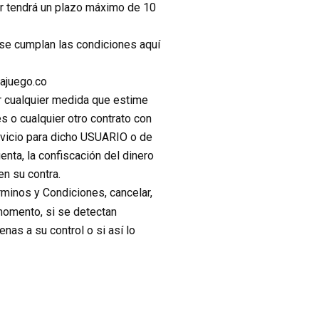
or tendrá un plazo máximo de 10
 se cumplan las condiciones aquí
ajuego.co
ar cualquier medida que estime
s o cualquier otro contrato con
rvicio para dicho USUARIO o de
uenta, la confiscación del dinero
n su contra.
minos y Condiciones, cancelar,
momento, si se detectan
as a su control o si así lo