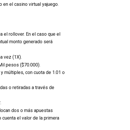
 en el casino virtual yajuego.
el rollover. En el caso que el
entual monto generado será
a vez (1X).
il pesos ($70.000).
 y múltiples, con cuota de 1.01 o
adas o retiradas a través de
.
olocan dos o más apuestas
cuenta el valor de la primera