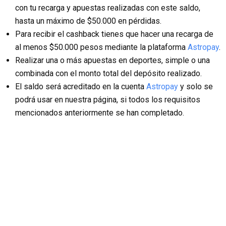
con tu recarga y apuestas realizadas con este saldo,
hasta un máximo de $50.000 en pérdidas.
Para recibir el cashback tienes que hacer una recarga de
al menos $50.000 pesos mediante la plataforma
Astropay
.
Realizar una o más apuestas en deportes, simple o una
combinada con el monto total del depósito realizado.
El saldo será acreditado en la cuenta
Astropay
y solo se
podrá usar en nuestra página, si todos los requisitos
mencionados anteriormente se han completado.