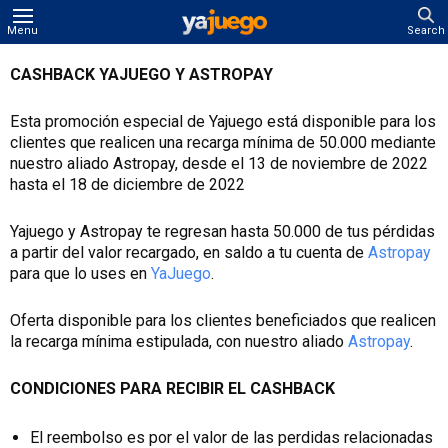
Menu
Search
CASHBACK YAJUEGO Y ASTROPAY
Esta promoción especial de Yajuego está disponible para los
clientes que realicen una recarga mínima de 50.000 mediante
nuestro aliado Astropay, desde el 13 de noviembre de 2022
hasta el 18 de diciembre de 2022
Yajuego y Astropay te regresan hasta 50.000 de tus pérdidas
a partir del valor recargado, en saldo a tu cuenta de
Astropay
para que lo uses en
YaJuego
.
Oferta disponible para los clientes beneficiados que realicen
la recarga mínima estipulada, con nuestro aliado
Astropay
.
CONDICIONES PARA RECIBIR EL CASHBACK
El reembolso es por el valor de las perdidas relacionadas