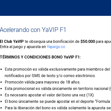
Acelerando con YaVIP F1
El Club YaVIP
te obsequia una bonificación de
$50.000
para apu
Entra al juego y apuesta en
Yajuego.co
TÉRMINOS Y CONDICIONES BONO YaVIP F1:
Esta promoción es válida exclusivamente para miembros del
notificados por SMS de texto y/o correo electrónico.
Promoción válida para mayores de 18 años.
Esta promocional es válida únicamente en territorio nacional 
Es necesario apostar el valor del bono una vez (1X).
El bono únicamente se puede apostar en el deporte “Formula 
Para la liberación del bono es válida solamente la apuesta sen