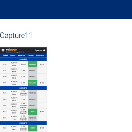
Capture11