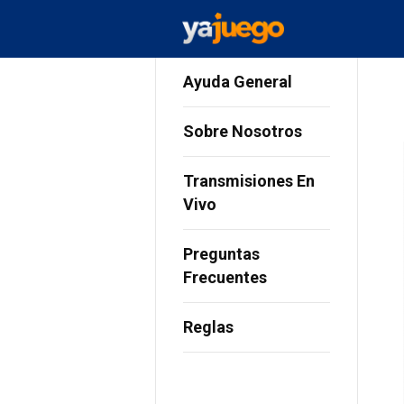
Ayuda General
Sobre Nosotros
Transmisiones En
Vivo
Preguntas
Frecuentes
Reglas