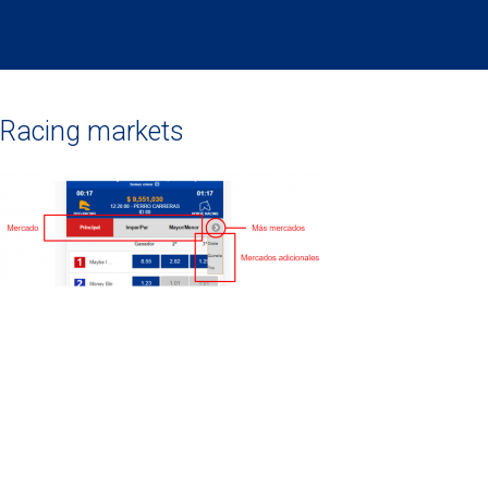
Racing markets