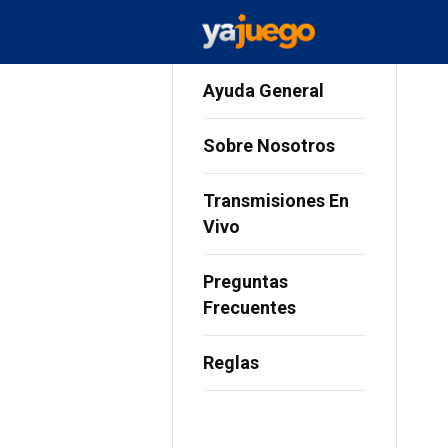
Ayuda General
Sobre Nosotros
Transmisiones En
Vivo
Preguntas
Frecuentes
Reglas