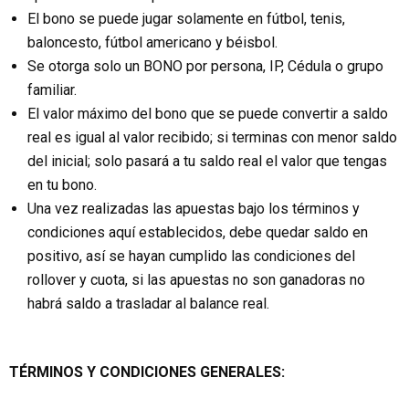
El bono se puede jugar solamente en fútbol, tenis,
baloncesto, fútbol americano y béisbol.
Se otorga solo un BONO por persona, IP, Cédula o grupo
familiar.
El valor máximo del bono que se puede convertir a saldo
real es igual al valor recibido; si terminas con menor saldo
del inicial; solo pasará a tu saldo real el valor que tengas
en tu bono.
Una vez realizadas las apuestas bajo los términos y
condiciones aquí establecidos, debe quedar saldo en
positivo, así se hayan cumplido las condiciones del
rollover y cuota, si las apuestas no son ganadoras no
habrá saldo a trasladar al balance real.
TÉRMINOS Y CONDICIONES GENERALES: