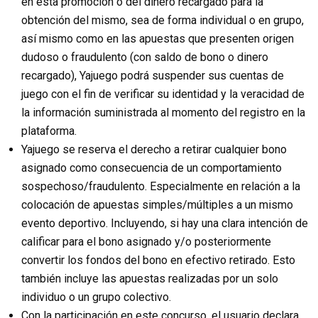
en esta promoción o del dinero recargado para la
obtención del mismo, sea de forma individual o en grupo,
así mismo como en las apuestas que presenten origen
dudoso o fraudulento (con saldo de bono o dinero
recargado), Yajuego podrá suspender sus cuentas de
juego con el fin de verificar su identidad y la veracidad de
la información suministrada al momento del registro en la
plataforma.
Yajuego se reserva el derecho a retirar cualquier bono
asignado como consecuencia de un comportamiento
sospechoso/fraudulento. Especialmente en relación a la
colocación de apuestas simples/múltiples a un mismo
evento deportivo. Incluyendo, si hay una clara intención de
calificar para el bono asignado y/o posteriormente
convertir los fondos del bono en efectivo retirado. Esto
también incluye las apuestas realizadas por un solo
individuo o un grupo colectivo.
Con la participación en este concurso, el usuario declara