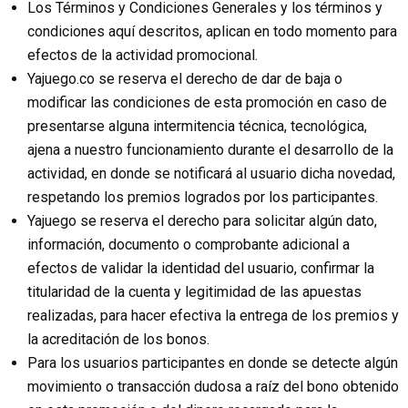
Los Términos y Condiciones Generales y los términos y
condiciones aquí descritos, aplican en todo momento para
efectos de la actividad promocional.
Yajuego.co se reserva el derecho de dar de baja o
modificar las condiciones de esta promoción en caso de
presentarse alguna intermitencia técnica, tecnológica,
ajena a nuestro funcionamiento durante el desarrollo de la
actividad, en donde se notificará al usuario dicha novedad,
respetando los premios logrados por los participantes.
Yajuego se reserva el derecho para solicitar algún dato,
información, documento o comprobante adicional a
efectos de validar la identidad del usuario, confirmar la
titularidad de la cuenta y legitimidad de las apuestas
realizadas, para hacer efectiva la entrega de los premios y
la acreditación de los bonos.
Para los usuarios participantes en donde se detecte algún
movimiento o transacción dudosa a raíz del bono obtenido