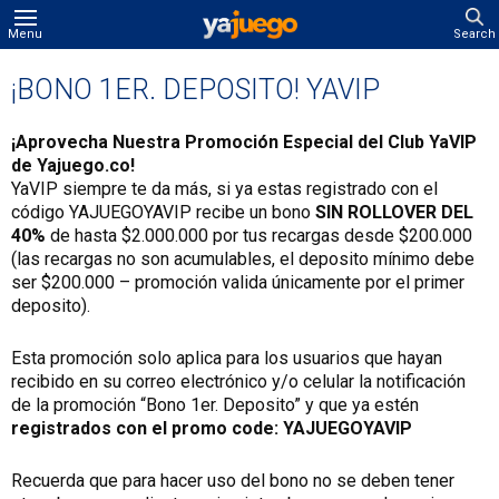
Menu
Search
¡BONO 1ER. DEPOSITO! YAVIP
¡Aprovecha Nuestra Promoción Especial del Club YaVIP
de Yajuego.co!
YaVIP siempre te da más, si ya estas registrado con el
código YAJUEGOYAVIP recibe un bono
SIN ROLLOVER DEL
40%
de hasta $2.000.000 por tus recargas desde $200.000
(las recargas no son acumulables, el deposito mínimo debe
ser $200.000 – promoción valida únicamente por el primer
deposito).
Esta promoción solo aplica para los usuarios que hayan
recibido en su correo electrónico y/o celular la notificación
de la promoción “Bono 1er. Deposito” y que ya estén
registrados con el promo code:
YAJUEGOYAVIP
Recuerda que para hacer uso del bono no se deben tener