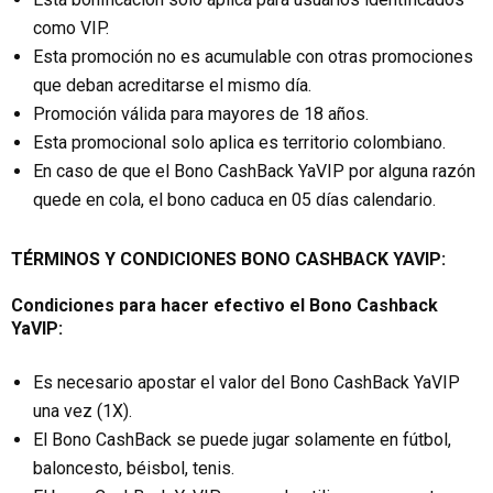
como VIP.
Esta promoción no es acumulable con otras promociones
que deban acreditarse el mismo día.
Promoción válida para mayores de 18 años.
Esta promocional solo aplica es territorio colombiano.
En caso de que el Bono CashBack YaVIP por alguna razón
quede en cola, el bono caduca en 05 días calendario.
TÉRMINOS Y CONDICIONES BONO CASHBACK YAVIP:
Condiciones para hacer efectivo el Bono Cashback
YaVIP:
Es necesario apostar el valor del Bono CashBack YaVIP
una vez (1X).
El Bono CashBack se puede jugar solamente en fútbol,
baloncesto, béisbol, tenis.