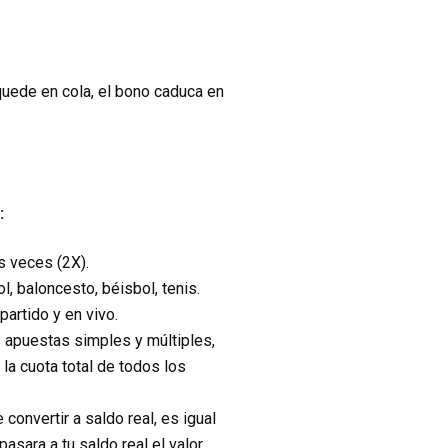
quede en cola, el bono caduca en
:
s veces (2X).
, baloncesto, béisbol, tenis.
partido y en vivo.
s apuestas simples y múltiples,
 la cuota total de todos los
convertir a saldo real, es igual
pasara a tu saldo real el valor