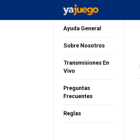
Ayuda General
Sobre Nosotros
Transmisiones En
Vivo
Preguntas
Frecuentes
Reglas