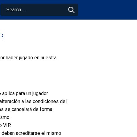
.
or haber jugado en nuestra
 aplica para un jugador.
lteración a las condiciones del
as se cancelará de forma
ismo.
o VIP.
 deban acreditarse el mismo