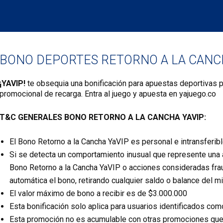
BONO DEPORTES RETORNO A LA CANC
¡YAVIP!
te obsequia una bonificación para apuestas deportivas p
promocional de recarga. Entra al juego y apuesta en yajuego.co
T&C GENERALES BONO RETORNO A LA CANCHA YAVIP:
El Bono Retorno a la Cancha YaVIP es personal e intransferible
Si se detecta un comportamiento inusual que represente una a
Bono Retorno a la Cancha YaVIP o acciones consideradas fra
automática el bono, retirando cualquier saldo o balance del m
El valor máximo de bono a recibir es de $3.000.000
Esta bonificación solo aplica para usuarios identificados com
Esta promoción no es acumulable con otras promociones que