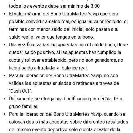
todos los eventos debe ser mínimo de 3.00
El valor máximo del Bono UltraMartes Yavip que será
posible convertir a saldo real, es igual al valor recibido; si
terminas con menor saldo del inicial; solo pasara a tu
saldo real el valor que tengas en tu bono.
Una vez finalizadas las apuestas con el saldo bono, debe
quedar saldo positivo, si las apuestas han cumplido la
cuota y rollover establecido, pero no son ganadoras, no
habrá saldo a trasladar al balance real.
Para la liberación del Bono UltraMartes Yavip, no son
válidas las apuestas anuladas o retiradas a través de
“Cash Out”.
Únicamente se otorga una bonificación por cédula, IP o
grupo familiar.
Para la liberación del Bono UltraMartes Yavip, cuando se
colocan dos o más apuestas sobre diferentes resultados
del mismo evento deportivo solo cuenta el valor de la