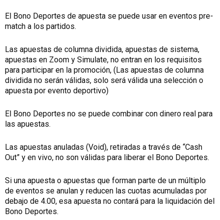
El Bono Deportes de apuesta se puede usar en eventos pre-
match a los partidos.
Las apuestas de columna dividida, apuestas de sistema,
apuestas en Zoom y Simulate, no entran en los requisitos
para participar en la promoción, (Las apuestas de columna
dividida no serán válidas, solo será válida una selección o
apuesta por evento deportivo)
El Bono Deportes no se puede combinar con dinero real para
las apuestas.
Las apuestas anuladas (Void), retiradas a través de “Cash
Out” y en vivo, no son válidas para liberar el Bono Deportes.
Si una apuesta o apuestas que forman parte de un múltiplo
de eventos se anulan y reducen las cuotas acumuladas por
debajo de 4.00, esa apuesta no contará para la liquidación del
Bono Deportes.