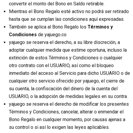
convertir el monto del Bono en Saldo retirable.
Mientras el Bono Regalo esté activo no podrá ser retirado
hasta que se cumplan las condiciones aquí expresadas.
También se aplica al Bono Regalo los
Términos y
Condiciones
de yajuego.co
yajuego se reserva el derecho, a su libre discreción, a
adoptar cualquier medida que estime oportuna, incluso la
extinción de estos Términos y Condiciones o cualquier
otro contrato con el USUARIO, así como el bloqueo
inmediato del acceso al Servicio para dicho USUARIO o de
cualquier otro servicio ofrecido por yajuego, el cierre de
su cuenta, la confiscación del dinero de la cuenta del
USUARIO, o la adopción de medidas legales en su contra.
yajuego se reserva el derecho de modificar los presentes
Términos y Condiciones, cancelar, alterar o enmendar el
Bono Regalo en cualquier momento, por causas ajenas a
su control o si así lo exigen las leyes aplicables.