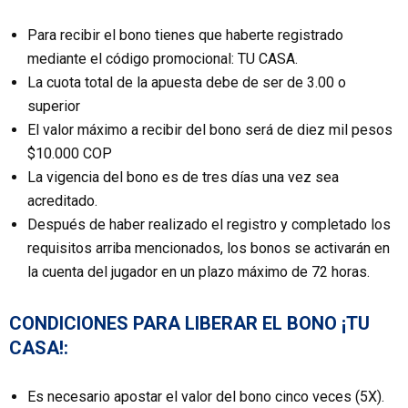
Para recibir el bono tienes que haberte registrado
mediante el código promocional: TU CASA.
La cuota total de la apuesta debe de ser de 3.00 o
superior
El valor máximo a recibir del bono será de diez mil pesos
$10.000 COP
La vigencia del bono es de tres días una vez sea
acreditado.
Después de haber realizado el registro y completado los
requisitos arriba mencionados, los bonos se activarán en
la cuenta del jugador en un plazo máximo de 72 horas.
CONDICIONES PARA LIBERAR EL BONO ¡TU
CASA!:
Es necesario apostar el valor del bono cinco veces (5X).