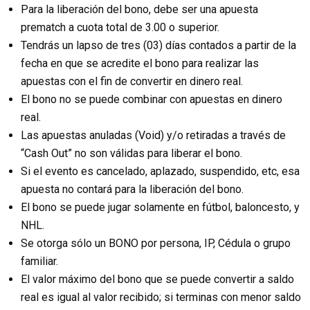
Para la liberación del bono, debe ser una apuesta
prematch a cuota total de 3.00 o superior.
Tendrás un lapso de tres (03) días contados a partir de la
fecha en que se acredite el bono para realizar las
apuestas con el fin de convertir en dinero real.
El bono no se puede combinar con apuestas en dinero
real.
Las apuestas anuladas (Void) y/o retiradas a través de
“Cash Out” no son válidas para liberar el bono.
Si el evento es cancelado, aplazado, suspendido, etc, esa
apuesta no contará para la liberación del bono.
El bono se puede jugar solamente en fútbol, baloncesto, y
NHL.
Se otorga sólo un BONO por persona, IP, Cédula o grupo
familiar.
El valor máximo del bono que se puede convertir a saldo
real es igual al valor recibido; si terminas con menor saldo