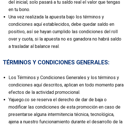
del inicial; solo pasará a tu saldo real el valor que tengas
en tu bono.
Una vez realizada la apuesta bajo los términos y
condiciones aquí establecidos, debe quedar saldo en
positivo, así se hayan cumplido las condiciones del roll
over y cuota, si la apuesta no es ganadora no habrá saldo
a trasladar al balance real.
TÉRMINOS Y CONDICIONES GENERALES:
Los Términos y Condiciones Generales y los términos y
condiciones aquí descritos, aplican en todo momento para
efectos de la actividad promocional.
Yajuego.co se reserva el derecho de dar de baja o
modificar las condiciones de esta promoción en caso de
presentarse alguna intermitencia técnica, tecnológica,
ajena a nuestro funcionamiento durante el desarrollo de la