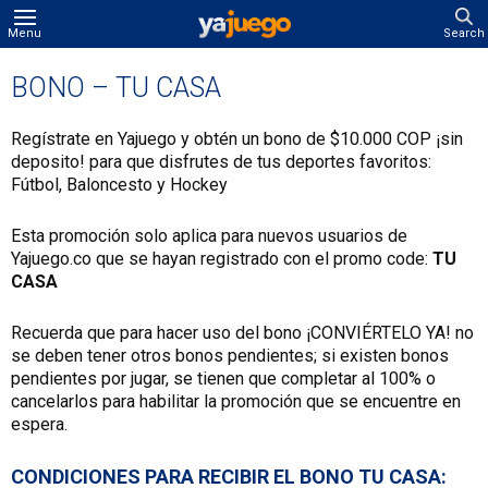
Menu
Search
BONO – TU CASA
Regístrate en Yajuego y obtén un bono de $10.000 COP ¡sin
deposito! para que disfrutes de tus deportes favoritos:
Fútbol, Baloncesto y Hockey
Esta promoción solo aplica para nuevos usuarios de
Yajuego.co que se hayan registrado con el promo code:
TU
CASA
Recuerda que para hacer uso del bono ¡CONVIÉRTELO YA! no
se deben tener otros bonos pendientes; si existen bonos
pendientes por jugar, se tienen que completar al 100% o
cancelarlos para habilitar la promoción que se encuentre en
espera.
CONDICIONES PARA RECIBIR EL BONO TU CASA: