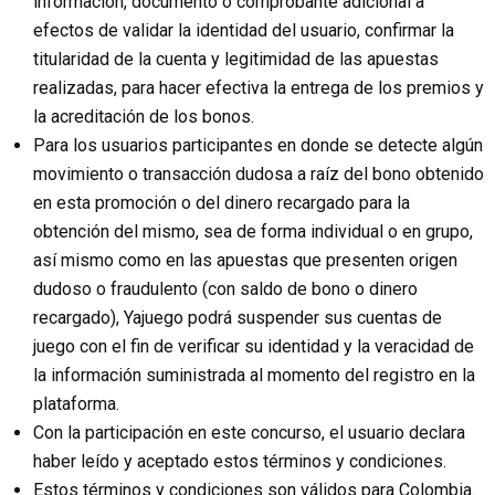
información, documento o comprobante adicional a
efectos de validar la identidad del usuario, confirmar la
titularidad de la cuenta y legitimidad de las apuestas
realizadas, para hacer efectiva la entrega de los premios y
la acreditación de los bonos.
Para los usuarios participantes en donde se detecte algún
movimiento o transacción dudosa a raíz del bono obtenido
en esta promoción o del dinero recargado para la
obtención del mismo, sea de forma individual o en grupo,
así mismo como en las apuestas que presenten origen
dudoso o fraudulento (con saldo de bono o dinero
recargado), Yajuego podrá suspender sus cuentas de
juego con el fin de verificar su identidad y la veracidad de
la información suministrada al momento del registro en la
plataforma.
Con la participación en este concurso, el usuario declara
haber leído y aceptado estos términos y condiciones.
Estos términos y condiciones son válidos para Colombia.