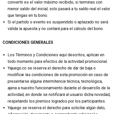
convertir es el valor máximo recibido; si terminas con
menor saldo del inicial; solo pasará a tu saldo real el valor
que tengas en tu bono.
Si el partido o evento es suspendido o aplazado no será
válida la apuesta y no contará para el cálculo del bono.
CONDICIONES GENERALES
Los Términos y Condiciones aquí descritos, aplican en
todo momento para efectos de la actividad promocional.
Yajuego.co se reserva el derecho de dar de baja o
modificar las condiciones de esta promoción en caso de
presentarse alguna intermitencia técnica, tecnológica,
ajena a nuestro funcionamiento durante el desarrollo de la
actividad, en donde se notificará al usuario dicha novedad,
respetando los premios logrados por los participantes.
Yajuego se reserva el derecho para solicitar algún dato,