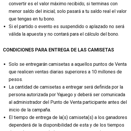
convertir es el valor máximo recibido; si terminas con
menor saldo del inicial; solo pasará a tu saldo real el valor
que tengas en tu bono.
Si el partido o evento es suspendido o aplazado no será
válida la apuesta y no contará para el cálculo del bono.
CONDICIONES PARA ENTREGA DE LAS CAMISETAS
Solo se entregarán camisetas a aquellos puntos de Venta
que realicen ventas diarias superiores a 10 millones de
pesos.
La cantidad de camisetas a entregar será definida por la
persona autorizada por Yajuego y deberá ser comunicada
al administrador del Punto de Venta participante antes del
inicio de la campaña.
El tiempo de entrega de la(s) camiseta(s) a los ganadores
dependerá de la disponibilidad de esta y de los tiempos