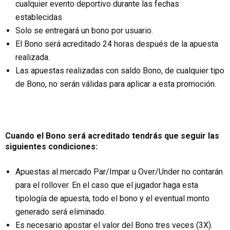
cualquier evento deportivo durante las fechas
establecidas
Solo se entregará un bono por usuario.
El Bono será acreditado 24 horas después de la apuesta
realizada.
Las apuestas realizadas con saldo Bono, de cualquier tipo
de Bono, no serán válidas para aplicar a esta promoción.
Cuando el Bono será acreditado tendrás que seguir las
siguientes condiciones:
Apuestas al mercado Par/Impar u Over/Under no contarán
para el rollover. En el caso que el jugador haga esta
tipología de apuesta, todo el bono y el eventual monto
generado será eliminado.
Es necesario apostar el valor del Bono tres veces (3X).