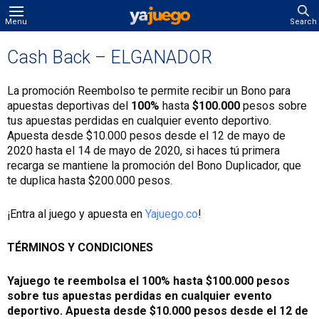
Menu
Search
Cash Back – ELGANADOR
La promoción Reembolso te permite recibir un Bono para
apuestas deportivas del
100%
hasta
$100.000
pesos sobre
tus apuestas perdidas en cualquier evento deportivo.
Apuesta desde $10.000 pesos desde el 12 de mayo de
2020 hasta el 14 de mayo de 2020, si haces tú primera
recarga se mantiene la promoción del Bono Duplicador, que
te duplica hasta $200.000 pesos.
¡Entra al juego y apuesta en
Yajuego.co
!
TÉRMINOS Y CONDICIONES
Yajuego te reembolsa el 100% hasta $100.000 pesos
sobre tus apuestas perdidas en cualquier evento
deportivo. Apuesta desde $10.000 pesos desde el 12 de