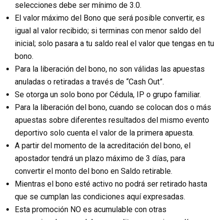
selecciones debe ser mínimo de 3.0.
El valor máximo del Bono que será posible convertir, es
igual al valor recibido; si terminas con menor saldo del
inicial; solo pasara a tu saldo real el valor que tengas en tu
bono.
Para la liberación del bono, no son válidas las apuestas
anuladas o retiradas a través de “Cash Out”.
Se otorga un solo bono por Cédula, IP o grupo familiar.
Para la liberación del bono, cuando se colocan dos o más
apuestas sobre diferentes resultados del mismo evento
deportivo solo cuenta el valor de la primera apuesta.
A partir del momento de la acreditación del bono, el
apostador tendrá un plazo máximo de 3 días, para
convertir el monto del bono en Saldo retirable.
Mientras el bono esté activo no podrá ser retirado hasta
que se cumplan las condiciones aquí expresadas.
Esta promoción NO es acumulable con otras