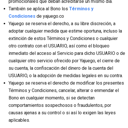
promocionales que deban acreditarse un mismo día.
También se aplica al Bono los
Términos y
Condiciones
de yajuego.co
Yajuego se reserva el derecho, a su libre discreción, a
adoptar cualquier medida que estime oportuna, incluso la
extinción de estos Términos y Condiciones o cualquier
otro contrato con el USUARIO, así como el bloqueo
inmediato del acceso al Servicio para dicho USUARIO o de
cualquier otro servicio ofrecido por Yajuego, el cierre de
su cuenta, la confiscación del dinero de la cuenta del
USUARIO, o la adopción de medidas legales en su contra.
Yajuego se reserva el derecho de modificar los presentes
Términos y Condiciones, cancelar, alterar o enmendar el
Bono en cualquier momento, si se detectan
comportamientos sospechosos o fraudulentos, por
causas ajenas a su control o si así lo exigen las leyes
aplicables.