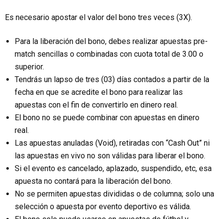
Es necesario apostar el valor del bono tres veces (3X).
Para la liberación del bono, debes realizar apuestas pre-
match sencillas o combinadas con cuota total de 3.00 o
superior.
Tendrás un lapso de tres (03) días contados a partir de la
fecha en que se acredite el bono para realizar las
apuestas con el fin de convertirlo en dinero real.
El bono no se puede combinar con apuestas en dinero
real.
Las apuestas anuladas (Void), retiradas con “Cash Out” ni
las apuestas en vivo no son válidas para liberar el bono.
Si el evento es cancelado, aplazado, suspendido, etc, esa
apuesta no contará para la liberación del bono.
No se permiten apuestas divididas o de columna; solo una
selección o apuesta por evento deportivo es válida.