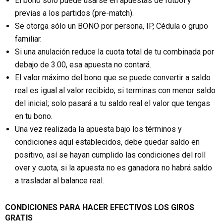
El bono solo puede usarse en apuestas de fútbol y
previas a los partidos (pre-match).
Se otorga sólo un BONO por persona, IP, Cédula o grupo
familiar.
Si una anulación reduce la cuota total de tu combinada por
debajo de 3.00, esa apuesta no contará.
El valor máximo del bono que se puede convertir a saldo
real es igual al valor recibido; si terminas con menor saldo
del inicial; solo pasará a tu saldo real el valor que tengas
en tu bono.
Una vez realizada la apuesta bajo los términos y
condiciones aquí establecidos, debe quedar saldo en
positivo, así se hayan cumplido las condiciones del roll
over y cuota, si la apuesta no es ganadora no habrá saldo
a trasladar al balance real.
CONDICIONES PARA HACER EFECTIVOS LOS GIROS
GRATIS