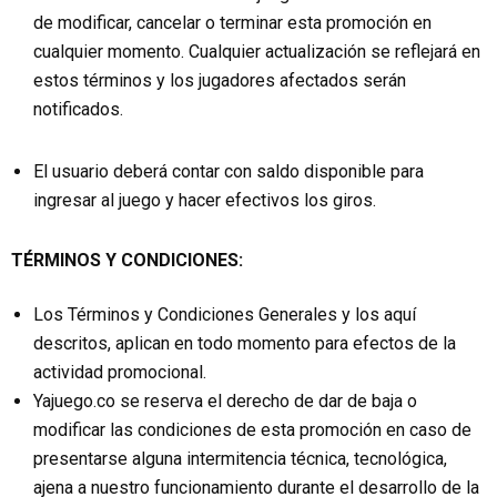
de modificar, cancelar o terminar esta promoción en
cualquier momento. Cualquier actualización se reflejará en
estos términos y los jugadores afectados serán
notificados.
El usuario deberá contar con saldo disponible para
ingresar al juego y hacer efectivos los giros.
TÉRMINOS Y CONDICIONES:
Los Términos y Condiciones Generales y los aquí
descritos, aplican en todo momento para efectos de la
actividad promocional.
Yajuego.co se reserva el derecho de dar de baja o
modificar las condiciones de esta promoción en caso de
presentarse alguna intermitencia técnica, tecnológica,
ajena a nuestro funcionamiento durante el desarrollo de la