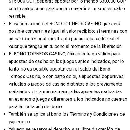
$15.000 COP, deberás apostar por lo menos $30.000 COP
con tu saldo bono para poder convertir el mismo en saldo
retirable.
El valor máximo del BONO TORNEOS CASINO que será
posible convertir, es igual al valor recibido; si terminas con
un saldo inferior al inicial, solo pasará a tu saldo real el
valor que tengas en tu bono al momento de la liberación.
El BONO TORNEOS CASINO, únicamente es válido para
apuestas de casino en los juegos antes indicados, por lo
tanto, no es posible apostar con el saldo del Bono
Torneos Casino, o con parte de él, a apuestas deportivas,
virtuales o juegos de casino distintos a los previamente
señalados, de la misma manera las apuestas realizadas
en eventos o juegos diferentes a los indicados no cuentan
para la liberación del bono.
También se aplica al bono los Términos y Condiciones de
yajuego.co
Yajuego se reserva el derecho, a su libre discreción, de