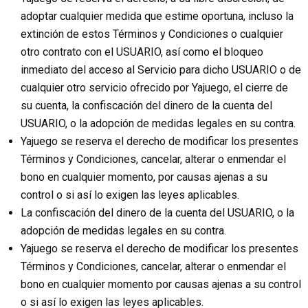
adoptar cualquier medida que estime oportuna, incluso la
extinción de estos Términos y Condiciones o cualquier
otro contrato con el USUARIO, así como el bloqueo
inmediato del acceso al Servicio para dicho USUARIO o de
cualquier otro servicio ofrecido por Yajuego, el cierre de
su cuenta, la confiscación del dinero de la cuenta del
USUARIO, o la adopción de medidas legales en su contra.
Yajuego se reserva el derecho de modificar los presentes
Términos y Condiciones, cancelar, alterar o enmendar el
bono en cualquier momento, por causas ajenas a su
control o si así lo exigen las leyes aplicables.
La confiscación del dinero de la cuenta del USUARIO, o la
adopción de medidas legales en su contra.
Yajuego se reserva el derecho de modificar los presentes
Términos y Condiciones, cancelar, alterar o enmendar el
bono en cualquier momento por causas ajenas a su control
o si así lo exigen las leyes aplicables.