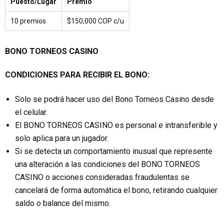
Puesto/Lugar
Premio
10 premios
$150,000 COP c/u
BONO TORNEOS CASINO
CONDICIONES PARA RECIBIR EL BONO:
Solo se podrá hacer uso del Bono Torneos Casino desde
el celular.
El BONO TORNEOS CASINO es personal e intransferible y
solo aplica para un jugador.
Si se detecta un comportamiento inusual que represente
una alteración a las condiciones del BONO TORNEOS
CASINO o acciones consideradas fraudulentas se
cancelará de forma automática el bono, retirando cualquier
saldo o balance del mismo.