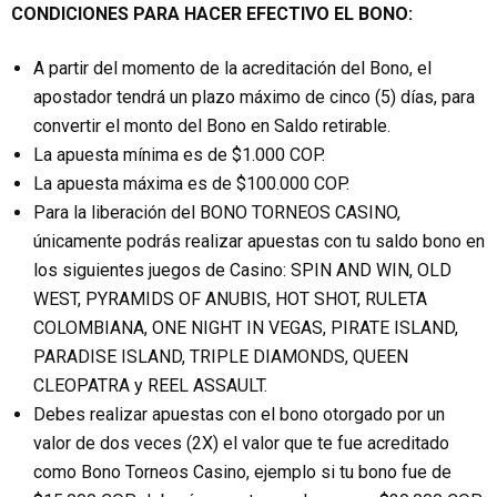
CONDICIONES PARA HACER EFECTIVO EL BONO:
A partir del momento de la acreditación del Bono, el
apostador tendrá un plazo máximo de cinco (5) días, para
convertir el monto del Bono en Saldo retirable.
La apuesta mínima es de $1.000 COP.
La apuesta máxima es de $100.000 COP.
Para la liberación del BONO TORNEOS CASINO,
únicamente podrás realizar apuestas con tu saldo bono en
los siguientes juegos de Casino: SPIN AND WIN, OLD
WEST, PYRAMIDS OF ANUBIS, HOT SHOT, RULETA
COLOMBIANA, ONE NIGHT IN VEGAS, PIRATE ISLAND,
PARADISE ISLAND, TRIPLE DIAMONDS, QUEEN
CLEOPATRA y REEL ASSAULT.
Debes realizar apuestas con el bono otorgado por un
valor de dos veces (2X) el valor que te fue acreditado
como Bono Torneos Casino, ejemplo si tu bono fue de