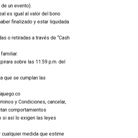
 de un evento).
al es igual al valor del bono
haber finalizado y estar liquidada
das o retiradas a través de “Cash
familiar.
pirara sobre las 11:59 p.m. del
sta que se cumplan las
ajuego.co
minos y Condiciones, cancelar,
ectan comportamientos
si así lo exigen las leyes
ar cualquier medida que estime