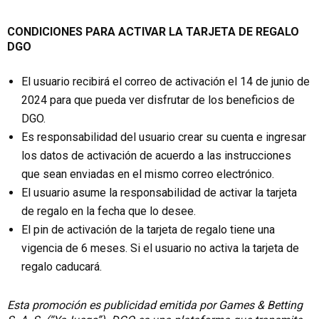
CONDICIONES PARA ACTIVAR LA TARJETA DE REGALO
DGO
El usuario recibirá el correo de activación el 14 de junio de
2024 para que pueda ver disfrutar de los beneficios de
DGO.
Es responsabilidad del usuario crear su cuenta e ingresar
los datos de activación de acuerdo a las instrucciones
que sean enviadas en el mismo correo electrónico.
El usuario asume la responsabilidad de activar la tarjeta
de regalo en la fecha que lo desee.
El pin de activación de la tarjeta de regalo tiene una
vigencia de 6 meses. Si el usuario no activa la tarjeta de
regalo caducará.
Esta promoción es publicidad emitida por Games & Betting