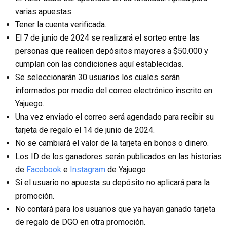
varias apuestas.
Tener la cuenta verificada.
El 7 de junio de 2024 se realizará el sorteo entre las
personas que realicen depósitos mayores a $50.000 y
cumplan con las condiciones aquí establecidas.
Se seleccionarán 30 usuarios los cuales serán
informados por medio del correo electrónico inscrito en
Yajuego.
Una vez enviado el correo será agendado para recibir su
tarjeta de regalo el 14 de junio de 2024.
No se cambiará el valor de la tarjeta en bonos o dinero.
Los ID de los ganadores serán publicados en las historias
de
Facebook
e
Instagram
de Yajuego
Si el usuario no apuesta su depósito no aplicará para la
promoción.
No contará para los usuarios que ya hayan ganado tarjeta
de regalo de DGO en otra promoción.