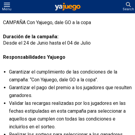
Menu
Search
CAMPAÑA Con Yajuego, dale GO a la copa
Duración de la campaña:
Desde el 24 de Junio hasta el 04 de Julio
Responsabilidades Yajuego
Garantizar el cumplimiento de las condiciones de la
campaña: “Con Yajuego, dale GO a la copa”.
Garantizar el pago del premio a los jugadores que resulten
ganadores.
Validar las recargas realizadas por los jugadores en las
fechas estipuladas en esta campaña para seleccionar a
aquellos que cumplen con todas las condiciones e
incluirlos en el sorteo.
Realizar los sorteos para seleccionar a los ganadores