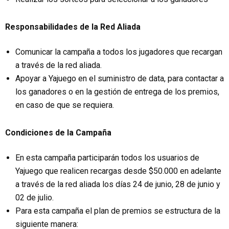
Responsabilidades de la Red Aliada
Comunicar la campaña a todos los jugadores que recargan
a través de la red aliada.
Apoyar a Yajuego en el suministro de data, para contactar a
los ganadores o en la gestión de entrega de los premios,
en caso de que se requiera.
Condiciones de la Campaña
En esta campaña participarán todos los usuarios de
Yajuego que realicen recargas desde $50.000 en adelante
a través de la red aliada los días 24 de junio, 28 de junio y
02 de julio.
Para esta campaña el plan de premios se estructura de la
siguiente manera: