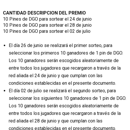
CANTIDAD DESCRIPCION DEL PREMIO
10 Pines de DGO para sortear el 24 de junio
10 Pines de DGO para sortear el 28 de junio
10 Pines de DGO para sortear el 02 de julio
El día 26 de junio se realizará el primer sorteo, para
seleccionar los primeros 10 ganadores de 1 pin de DGO.
Los 10 ganadores serán escogidos aleatoriamente de
entre todos los jugadores que recargaron a través de la
red aliada el 24 de junio y que cumplan con las
condiciones establecidas en el presente documento.
El día 02 de julio se realizará el segundo sorteo, para
seleccionar los siguientes 10 ganadores de 1 pin de DGO.
Los 10 ganadores serán escogidos aleatoriamente de
entre todos los jugadores que recargaron a través de la
red aliada el 28 de junio y que cumplan con las
condiciones establecidas en el presente documento.