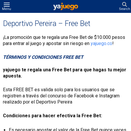
Menu
Search
Deportivo Pereira – Free Bet
¡La promoción que te regala una Free Bet de $10.000 pesos
para entrar al juego y apostar sin riesgo en
yajuego.co
!
TÉRMINOS Y CONDICIONES FREE BET
yajuego te regala una Free Bet para que hagas tu mejor
apuesta.
Esta FREE BET es valida solo para los usuarios que se
registren a través del concurso de Facebook e Instagram
realizado por el Deportivo Pereira
Condiciones para hacer efectiva la Free Bet:
Es necesario apostar el valor de la Free Bet quince veces