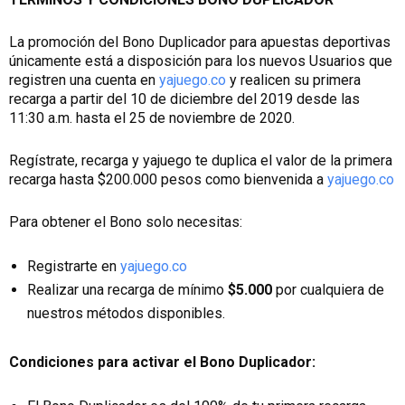
La promoción del Bono Duplicador para apuestas deportivas
únicamente está a disposición para los nuevos Usuarios que
registren una cuenta en
yajuego.co
y realicen su primera
recarga a partir del 10 de diciembre del 2019 desde las
11:30 a.m. hasta el 25 de noviembre de 2020.
Regístrate, recarga y yajuego te duplica el valor de la primera
recarga hasta $200.000 pesos como bienvenida a
yajuego.co
Para obtener el Bono solo necesitas:
Registrarte en
yajuego.co
Realizar una recarga de mínimo
$5.000
por cualquiera de
nuestros métodos disponibles.
Condiciones para activar el Bono Duplicador: