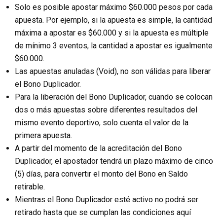
Solo es posible apostar máximo $60.000 pesos por cada
apuesta. Por ejemplo, si la apuesta es simple, la cantidad
máxima a apostar es $60.000 y si la apuesta es múltiple
de mínimo 3 eventos, la cantidad a apostar es igualmente
$60.000.
Las apuestas anuladas (Void), no son válidas para liberar
el Bono Duplicador.
Para la liberación del Bono Duplicador, cuando se colocan
dos o más apuestas sobre diferentes resultados del
mismo evento deportivo, solo cuenta el valor de la
primera apuesta.
A partir del momento de la acreditación del Bono
Duplicador, el apostador tendrá un plazo máximo de cinco
(5) días, para convertir el monto del Bono en Saldo
retirable.
Mientras el Bono Duplicador esté activo no podrá ser
retirado hasta que se cumplan las condiciones aquí