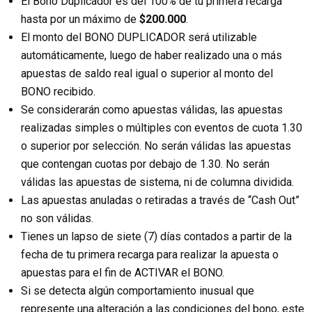
El Bono Duplicador es del 100% de tu primera recarga
hasta por un máximo de
$200.000
.
El monto del BONO DUPLICADOR será utilizable
automáticamente, luego de haber realizado una o más
apuestas de saldo real igual o superior al monto del
BONO recibido.
Se considerarán como apuestas válidas, las apuestas
realizadas simples o múltiples con eventos de cuota 1.30
o superior por selección. No serán válidas las apuestas
que contengan cuotas por debajo de 1.30. No serán
válidas las apuestas de sistema, ni de columna dividida.
Las apuestas anuladas o retiradas a través de “Cash Out”
no son válidas.
Tienes un lapso de siete (7) días contados a partir de la
fecha de tu primera recarga para realizar la apuesta o
apuestas para el fin de ACTIVAR el BONO.
Si se detecta algún comportamiento inusual que
represente una alteración a las condiciones del bono, este