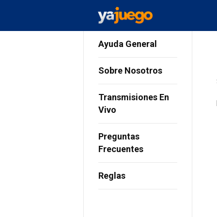
Ayuda General
Sobre Nosotros
Transmisiones En
Vivo
Preguntas
Frecuentes
Reglas