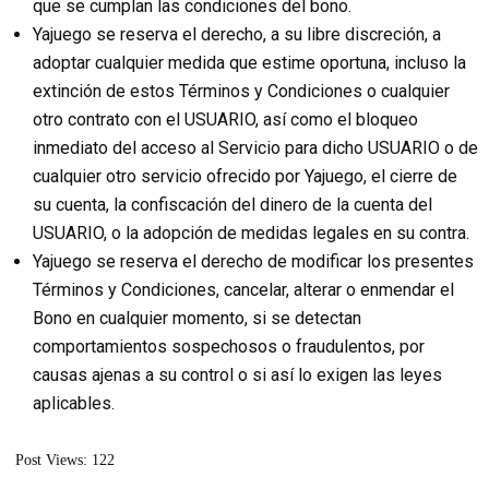
que se cumplan las condiciones del bono.
Yajuego se reserva el derecho, a su libre discreción, a
adoptar cualquier medida que estime oportuna, incluso la
extinción de estos Términos y Condiciones o cualquier
otro contrato con el USUARIO, así como el bloqueo
inmediato del acceso al Servicio para dicho USUARIO o de
cualquier otro servicio ofrecido por Yajuego, el cierre de
su cuenta, la confiscación del dinero de la cuenta del
USUARIO, o la adopción de medidas legales en su contra.
Yajuego se reserva el derecho de modificar los presentes
Términos y Condiciones, cancelar, alterar o enmendar el
Bono en cualquier momento, si se detectan
comportamientos sospechosos o fraudulentos, por
causas ajenas a su control o si así lo exigen las leyes
aplicables.
Post Views:
122