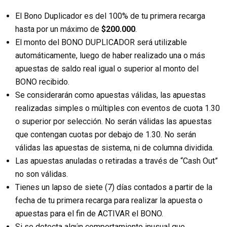
El Bono Duplicador es del 100% de tu primera recarga
hasta por un máximo de
$200.000
.
El monto del BONO DUPLICADOR será utilizable
automáticamente, luego de haber realizado una o más
apuestas de saldo real igual o superior al monto del
BONO recibido.
Se considerarán como apuestas válidas, las apuestas
realizadas simples o múltiples con eventos de cuota 1.30
o superior por selección. No serán válidas las apuestas
que contengan cuotas por debajo de 1.30. No serán
válidas las apuestas de sistema, ni de columna dividida.
Las apuestas anuladas o retiradas a través de “Cash Out”
no son válidas.
Tienes un lapso de siete (7) días contados a partir de la
fecha de tu primera recarga para realizar la apuesta o
apuestas para el fin de ACTIVAR el BONO.
Si se detecta algún comportamiento inusual que