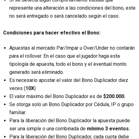
represente una alteración a las condiciones del bono, este
no será entregado o será cancelado según el caso.
Condiciones para hacer efectivo el Bono:
Apuestas al mercado Par/Impar u Over/Under no contarán
para el rollover. En el caso que el jugador haga esta
tipología de apuesta, todo el bono y el eventual monto
generado será eliminado.
Es necesario apostar el valor del Bono Duplicador diez
veces (
10X
).
El valor máximo del Bono Duplicador es de
$200.000.
Se otorga solo un Bono Duplicador por Cédula, IP o grupo
familiar.
Para la liberación del Bono Duplicador la apuesta puede
ser una simple o una combinada de
mínimo 3 eventos.
Para la liberación del Bono Duplicador, cada cuota debe