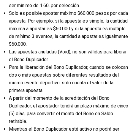
ser mínimo de 1.60, por selección.
Solo es posible apostar máximo $60.000 pesos por cada
apuesta. Por ejemplo, si la apuesta es simple, la cantidad
máxima a apostar es $60.000 y si la apuesta es múltiple
de mínimo 3 eventos, la cantidad a apostar es igualmente
$60.000.
Las apuestas anuladas (Void), no son válidas para liberar
el Bono Duplicador.
Para la liberación del Bono Duplicador, cuando se colocan
dos o más apuestas sobre diferentes resultados del
mismo evento deportivo, solo cuenta el valor de la
primera apuesta.
A partir del momento de la acreditación del Bono
Duplicador, el apostador tendrá un plazo máximo de cinco
(5) días, para convertir el monto del Bono en Saldo
retirable.
Mientras el Bono Duplicador esté activo no podrá ser