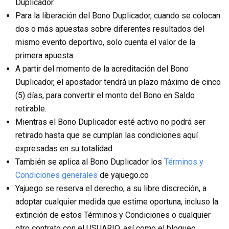
Duplicador.
Para la liberación del Bono Duplicador, cuando se colocan
dos o más apuestas sobre diferentes resultados del
mismo evento deportivo, solo cuenta el valor de la
primera apuesta.
A partir del momento de la acreditación del Bono
Duplicador, el apostador tendrá un plazo máximo de cinco
(5) días, para convertir el monto del Bono en Saldo
retirable.
Mientras el Bono Duplicador esté activo no podrá ser
retirado hasta que se cumplan las condiciones aquí
expresadas en su totalidad.
También se aplica al Bono Duplicador los
Términos y
Condiciones generales
de yajuego.co
Yajuego se reserva el derecho, a su libre discreción, a
adoptar cualquier medida que estime oportuna, incluso la
extinción de estos Términos y Condiciones o cualquier
otro contrato con el USUARIO, así como el bloqueo