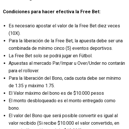
Condiciones para hacer efectiva la Free Bet:
Es necesario apostar el valor de la Free Bet diez veces
(10X).
Para la liberación de la Free Bet, la apuesta debe ser una
combinada de mínimo cinco (5) eventos deportivos.
La Free Bet solo se podrá jugar en Fútbol.
Apuestas al mercado Par/Impar u Over/Under no contarán
para el rollover.
Para la liberación del Bono, cada cuota debe ser mínimo
de 1.35 y máximo 1.75.
El Valor máximo del bono es de $10.000 pesos
El monto desbloqueado es el monto entregado como
bono.
El valor del Bono que será posible convertir es igual al
valor recibido (Si recibe $10.000 el valor convertido, en