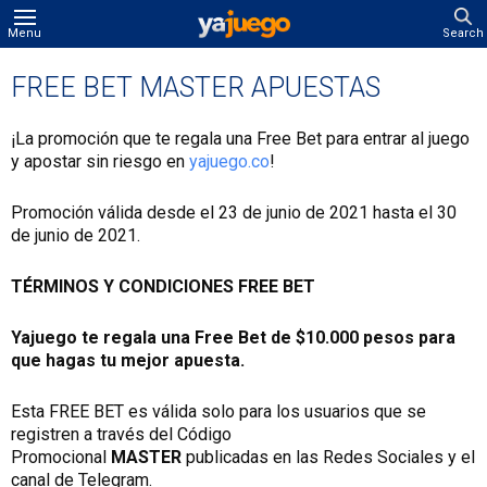
Menu
Search
FREE BET MASTER APUESTAS
¡La promoción que te regala una Free Bet para entrar al juego
y apostar sin riesgo en
yajuego.co
!
Promoción válida desde el 23 de junio de 2021 hasta el 30
de junio de 2021.
TÉRMINOS Y CONDICIONES FREE BET
Yajuego te regala una Free Bet de $10.000 pesos para
que hagas tu mejor apuesta.
Esta FREE BET es válida solo para los usuarios que se
registren a través del Código
Promocional
MASTER
publicadas en las Redes Sociales y el
canal de Telegram.