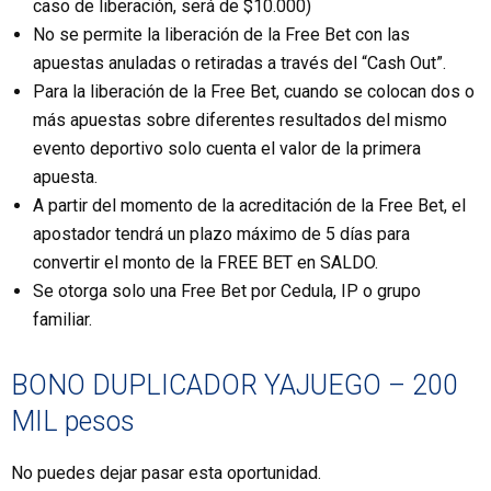
caso de liberación, será de $10.000)
No se permite la liberación de la Free Bet con las
apuestas anuladas o retiradas a través del “Cash Out”.
Para la liberación de la Free Bet, cuando se colocan dos o
más apuestas sobre diferentes resultados del mismo
evento deportivo solo cuenta el valor de la primera
apuesta.
A partir del momento de la acreditación de la Free Bet, el
apostador tendrá un plazo máximo de 5 días para
convertir el monto de la FREE BET en SALDO.
Se otorga solo una Free Bet por Cedula, IP o grupo
familiar.
BONO DUPLICADOR YAJUEGO – 200
MIL pesos
No puedes dejar pasar esta oportunidad.