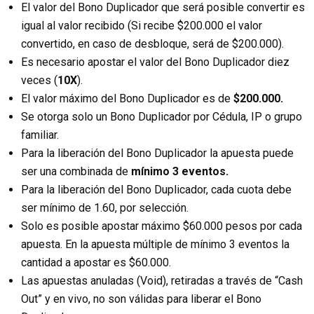
El valor del Bono Duplicador que será posible convertir es
igual al valor recibido (Si recibe $200.000 el valor
convertido, en caso de desbloque, será de $200.000).
Es necesario apostar el valor del Bono Duplicador diez
veces (
10X
).
El valor máximo del Bono Duplicador es de
$200.000.
Se otorga solo un Bono Duplicador por Cédula, IP o grupo
familiar.
Para la liberación del Bono Duplicador la apuesta puede
ser una combinada de
mínimo 3 eventos.
Para la liberación del Bono Duplicador, cada cuota debe
ser mínimo de 1.60, por selección.
Solo es posible apostar máximo $60.000 pesos por cada
apuesta. En la apuesta múltiple de mínimo 3 eventos la
cantidad a apostar es $60.000.
Las apuestas anuladas (Void), retiradas a través de “Cash
Out” y en vivo, no son válidas para liberar el Bono