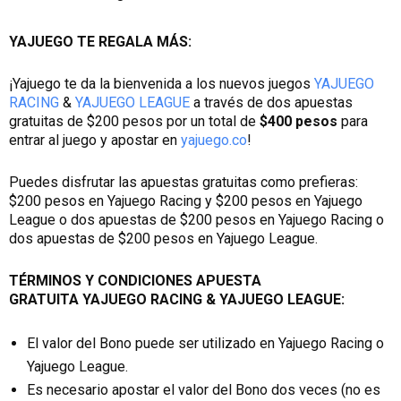
YAJUEGO TE REGALA MÁS:
¡Yajuego te da la bienvenida a los nuevos juegos
YAJUEGO
RACING
&
YAJUEGO LEAGUE
a través de dos apuestas
gratuitas de $200 pesos por un total de
$400 pesos
para
entrar al juego y apostar en
yajuego.co
!
Puedes disfrutar las apuestas gratuitas como prefieras:
$200 pesos en Yajuego Racing y $200 pesos en Yajuego
League o dos apuestas de $200 pesos en Yajuego Racing o
dos apuestas de $200 pesos en Yajuego League.
TÉRMINOS Y CONDICIONES APUESTA
GRATUITA YAJUEGO RACING & YAJUEGO LEAGUE:
El valor del Bono puede ser utilizado en Yajuego Racing o
Yajuego League.
Es necesario apostar el valor del Bono dos veces (no es