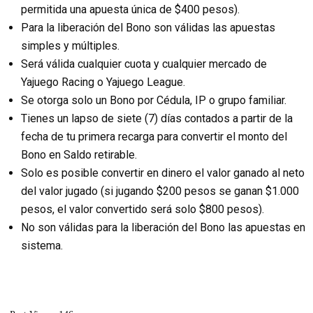
permitida una apuesta única de $400 pesos).
Para la liberación del Bono son válidas las apuestas
simples y múltiples.
Será válida cualquier cuota y cualquier mercado de
Yajuego Racing o Yajuego League.
Se otorga solo un Bono por Cédula, IP o grupo familiar.
Tienes un lapso de siete (7) días contados a partir de la
fecha de tu primera recarga para convertir el monto del
Bono en Saldo retirable.
Solo es posible convertir en dinero el valor ganado al neto
del valor jugado (si jugando $200 pesos se ganan $1.000
pesos, el valor convertido será solo $800 pesos).
No son válidas para la liberación del Bono las apuestas en
sistema.