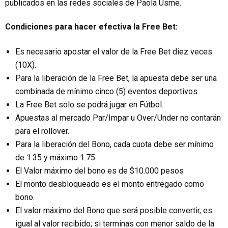
publicados en las redes sociales de Paola Usme
.
Condiciones para hacer efectiva la Free Bet:
Es necesario apostar el valor de la Free Bet diez veces
(10X).
Para la liberación de la Free Bet, la apuesta debe ser una
combinada de mínimo cinco (5) eventos deportivos.
La Free Bet solo se podrá jugar en Fútbol.
Apuestas al mercado Par/Impar u Over/Under no contarán
para el rollover.
Para la liberación del Bono, cada cuota debe ser mínimo
de 1.35 y máximo 1.75.
El Valor máximo del bono es de $10.000 pesos
El monto desbloqueado es el monto entregado como
bono.
El valor máximo del Bono que será posible convertir, es
igual al valor recibido; si terminas con menor saldo de la