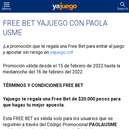
Menu
Search
FREE BET YAJUEGO CON PAOLA
USME
¡La promoción que te regala una Free Bet para entrar al juego
y apostar sin riesgo en
yajuego.co
!
Promoción válida desde el 15 de febrero de 2022 hasta la
medianoche del 16 de febrero del 2022.
TÉRMINOS Y CONDICIONES FREE BET
Yajuego te regala una Free Bet de $20.000 pesos para
que hagas tu mejor apuesta.
Esta FREE BET es válida solo para los usuarios que se
registren a través del Código Promocional
PAOLAUSME