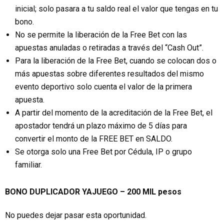
inicial; solo pasara a tu saldo real el valor que tengas en tu
bono.
No se permite la liberación de la Free Bet con las
apuestas anuladas o retiradas a través del “Cash Out”.
Para la liberación de la Free Bet, cuando se colocan dos o
más apuestas sobre diferentes resultados del mismo
evento deportivo solo cuenta el valor de la primera
apuesta.
A partir del momento de la acreditación de la Free Bet, el
apostador tendrá un plazo máximo de 5 días para
convertir el monto de la FREE BET en SALDO.
Se otorga solo una Free Bet por Cédula, IP o grupo
familiar.
BONO DUPLICADOR YAJUEGO – 200 MIL pesos
No puedes dejar pasar esta oportunidad.