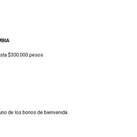
MBIA
hasta $300.000 pesos
uno de los bonos de bienvenida.