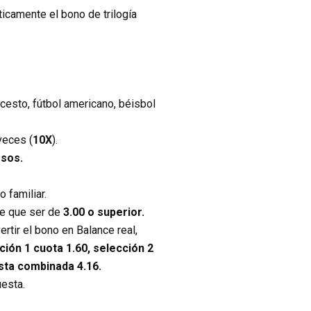
ticamente el bono de trilogía
ncesto, fútbol americano, béisbol
veces (
10X
).
esos.
 familiar.
ene que ser de
3.00 o superior.
rtir el bono en Balance real,
ción 1 cuota 1.60, selección 2
esta combinada 4.16.
esta.