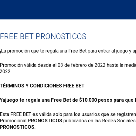
FREE BET PRONOSTICOS
¡La promoción que te regala una Free Bet para entrar al juego y 
Promoción válida desde el 03 de febrero de 2022 hasta la medi
2022.
TÉRMINOS Y CONDICIONES FREE BET
Yajuego te regala una Free Bet de $10.000 pesos para que 
Esta FREE BET es válida solo para los usuarios que se registren
Promocional
PRONOSTICOS
publicados en las Redes Sociales
PRONOSTICOS.