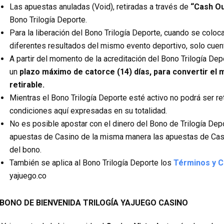
Las apuestas anuladas (Void), retiradas a través de
“Cash Ou
Bono Trilogía Deporte.
Para la liberación del Bono Trilogía Deporte, cuando se col
diferentes resultados del mismo evento deportivo, solo cuenta
A partir del momento de la acreditación del Bono Trilogía Dep
un
plazo máximo de catorce (14) días, para convertir el 
retirable.
Mientras el Bono Trilogía Deporte esté activo no podrá ser r
condiciones aquí expresadas en su totalidad.
No es posible apostar con el dinero del Bono de Trilogía Depo
apuestas de Casino de la misma manera las apuestas de Casin
del bono.
También se aplica al Bono Trilogía Deporte los
Términos y C
yajuego.co
BONO DE BIENVENIDA TRILOGÍA YAJUEGO CASINO