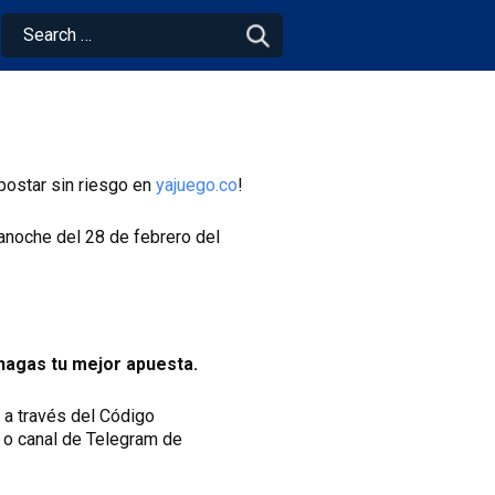
apostar sin riesgo en
yajuego.co
!
anoche del 28 de febrero del
hagas tu mejor apuesta.
 a través del Código
 o canal de Telegram de