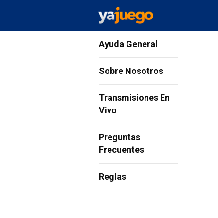
Ayuda General
Sobre Nosotros
Transmisiones En
Vivo
Preguntas
Frecuentes
Reglas