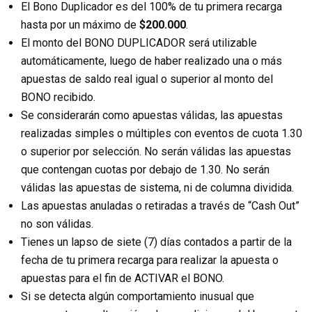
El Bono Duplicador es del 100% de tu primera recarga
hasta por un máximo de
$200.000
.
El monto del BONO DUPLICADOR será utilizable
automáticamente, luego de haber realizado una o más
apuestas de saldo real igual o superior al monto del
BONO recibido.
Se considerarán como apuestas válidas, las apuestas
realizadas simples o múltiples con eventos de cuota 1.30
o superior por selección. No serán válidas las apuestas
que contengan cuotas por debajo de 1.30. No serán
válidas las apuestas de sistema, ni de columna dividida.
Las apuestas anuladas o retiradas a través de “Cash Out”
no son válidas.
Tienes un lapso de siete (7) días contados a partir de la
fecha de tu primera recarga para realizar la apuesta o
apuestas para el fin de ACTIVAR el BONO.
Si se detecta algún comportamiento inusual que