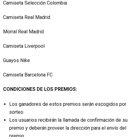
Camiseta Selección Colombia
Camiseta Real Madrid
Morral Real Madrid
Camiseta Liverpool
Guayos Nike
Camiseta Barcelona FC
CONDICIONES DE LOS PREMIOS:
Los ganadores de estos premios serán escogidos por
sorteo.
Los usuarios recibirán la llamada de confirmación de su
premio y deberán proveer la dirección para el envío del
premio.