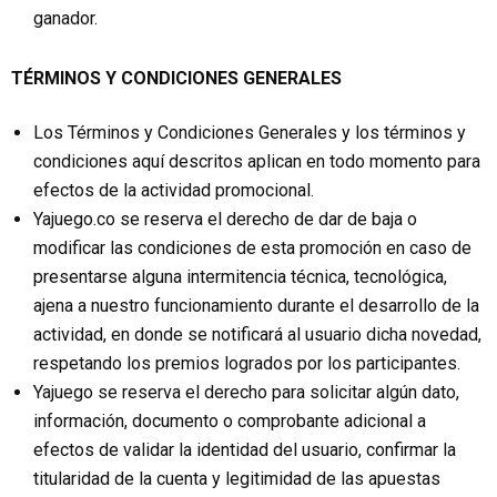
ganador.
TÉRMINOS Y CONDICIONES GENERALES
Los Términos y Condiciones Generales y los términos y
condiciones aquí descritos aplican en todo momento para
efectos de la actividad promocional.
Yajuego.co se reserva el derecho de dar de baja o
modificar las condiciones de esta promoción en caso de
presentarse alguna intermitencia técnica, tecnológica,
ajena a nuestro funcionamiento durante el desarrollo de la
actividad, en donde se notificará al usuario dicha novedad,
respetando los premios logrados por los participantes.
Yajuego se reserva el derecho para solicitar algún dato,
información, documento o comprobante adicional a
efectos de validar la identidad del usuario, confirmar la
titularidad de la cuenta y legitimidad de las apuestas