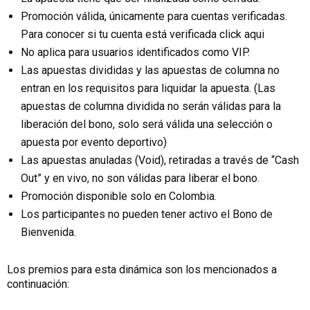
Promoción válida, únicamente para cuentas verificadas.
Para conocer si tu cuenta está verificada click aqui
No aplica para usuarios identificados como VIP.
Las apuestas divididas y las apuestas de columna no
entran en los requisitos para liquidar la apuesta. (Las
apuestas de columna dividida no serán válidas para la
liberación del bono, solo será válida una selección o
apuesta por evento deportivo)
Las apuestas anuladas (Void), retiradas a través de “Cash
Out” y en vivo, no son válidas para liberar el bono.
Promoción disponible solo en Colombia.
Los participantes no pueden tener activo el Bono de
Bienvenida.
Los premios para esta dinámica son los mencionados a
continuación: