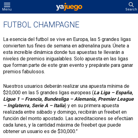
Menu
Search
FUTBOL CHAMPAGNE
La esencia del futbol se vive en Europa, las 5 grandes ligas
convierten tus fines de semana en adrenalina pura. Únete a
esta increíble dinámica donde tus apuestas te llevarán a
niveles de premios inigualables. Solo apuesta en las ligas
que forman parte de este gran evento y prepárate para ganar
premios fabulosos.
Nuestros usuarios deberán realizar una apuesta mínima de
$20,000 en las 5 grandes ligas europeas (
La Liga – España,
Ligue 1 – Francia, Bundesliga – Alemania, Premier League
– Inglaterra, Serie A – Italia
) y en su primera apuesta
realizada entre sábado y domingo, recibirán un freebet en
función del monto apostado. Las acreditaciones se efectúan
cada lunes, y la cantidad máxima de freebet que puede
obtener un usuario es de $30,000.”