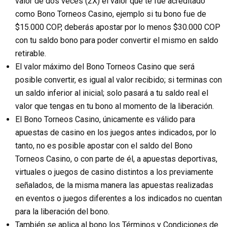
valor de dos veces (2X) el valor que te fue acreditado
como Bono Torneos Casino, ejemplo si tu bono fue de
$15.000 COP, deberás apostar por lo menos $30.000 COP
con tu saldo bono para poder convertir el mismo en saldo
retirable.
El valor máximo del Bono Torneos Casino que será
posible convertir, es igual al valor recibido; si terminas con
un saldo inferior al inicial; solo pasará a tu saldo real el
valor que tengas en tu bono al momento de la liberación.
El Bono Torneos Casino, únicamente es válido para
apuestas de casino en los juegos antes indicados, por lo
tanto, no es posible apostar con el saldo del Bono
Torneos Casino, o con parte de él, a apuestas deportivas,
virtuales o juegos de casino distintos a los previamente
señalados, de la misma manera las apuestas realizadas
en eventos o juegos diferentes a los indicados no cuentan
para la liberación del bono.
También se aplica al bono los Términos y Condiciones de