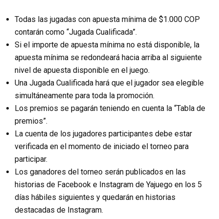
Todas las jugadas con apuesta mínima de $1.000 COP
contarán como “Jugada Cualificada”.
Si el importe de apuesta mínima no está disponible, la
apuesta mínima se redondeará hacia arriba al siguiente
nivel de apuesta disponible en el juego.
Una Jugada Cualificada hará que el jugador sea elegible
simultáneamente para toda la promoción.
Los premios se pagarán teniendo en cuenta la “Tabla de
premios”.
La cuenta de los jugadores participantes debe estar
verificada en el momento de iniciado el torneo para
participar.
Los ganadores del torneo serán publicados en las
historias de Facebook e Instagram de Yajuego en los 5
días hábiles siguientes y quedarán en historias
destacadas de Instagram.