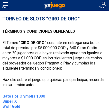
Menu
Search
TORNEO DE SLOTS “GIRO DE ORO”
TÉRMINOS Y CONDICIONES GENERALES
El Torneo “
GIRO DE ORO”
consiste en entregar una bolsa
total de premios por $5.000.000 COP y 640 Giros Gratis
entre 20 jugadores que hayan realizado apuestas iguales o
mayores a $1.000 COP en los siguientes juegos de casino
del proveedor de juegos Pragmatic Play y cumplas los
siguientes términos y condiciones:
Haz clic sobre el juego que quieras para participar, recuerda
iniciar sesión antes:
Gates of Olympus 1000
Super X
Wolf Gold