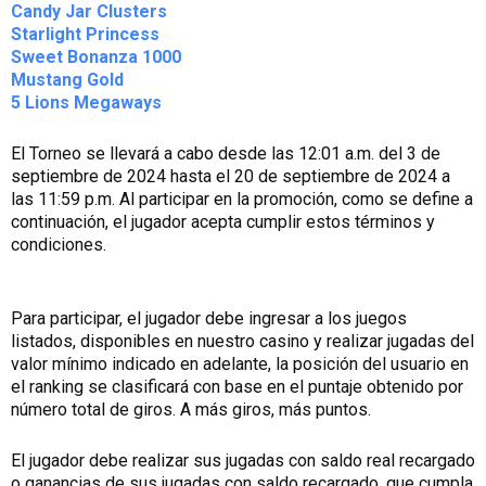
Candy Jar Clusters
Starlight Princess
Sweet Bonanza 1000
Mustang Gold
5 Lions Megaways
El Torneo se llevará a cabo desde las 12:01 a.m. del 3 de
septiembre de 2024 hasta el 20 de septiembre de 2024 a
las 11:59 p.m. Al participar en la promoción, como se define a
continuación, el jugador acepta cumplir estos términos y
condiciones.
Para participar, el jugador debe ingresar a los juegos
listados, disponibles en nuestro casino y realizar jugadas del
valor mínimo indicado en adelante, la posición del usuario en
el ranking se clasificará con base en el puntaje obtenido por
número total de giros. A más giros, más puntos.
El jugador debe realizar sus jugadas con saldo real recargado
o ganancias de sus jugadas con saldo recargado, que cumpla