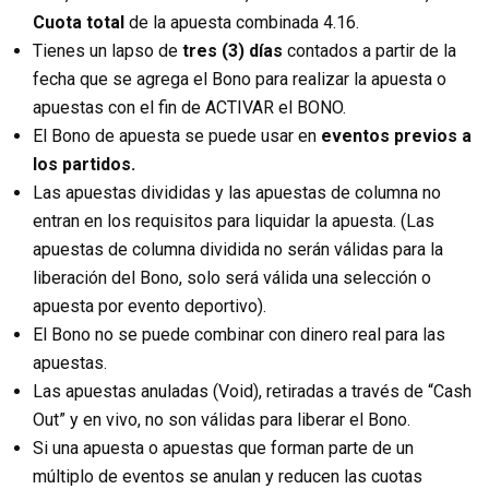
Cuota total
de la apuesta combinada 4.16.
Tienes un lapso de
tres (3) días
contados a partir de la
fecha que se agrega el Bono para realizar la apuesta o
apuestas con el fin de ACTIVAR el BONO.
El Bono de apuesta se puede usar en
eventos previos a
los partidos.
Las apuestas divididas y las apuestas de columna no
entran en los requisitos para liquidar la apuesta. (Las
apuestas de columna dividida no serán válidas para la
liberación del Bono, solo será válida una selección o
apuesta por evento deportivo).
El Bono no se puede combinar con dinero real para las
apuestas.
Las apuestas anuladas (Void), retiradas a través de “Cash
Out” y en vivo, no son válidas para liberar el Bono.
Si una apuesta o apuestas que forman parte de un
múltiplo de eventos se anulan y reducen las cuotas