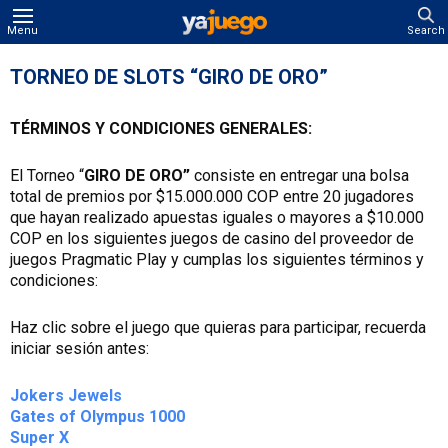
Menu
Search
TORNEO DE SLOTS “GIRO DE ORO”
TÉRMINOS Y CONDICIONES GENERALES:
El Torneo “
GIRO DE ORO”
consiste en entregar una bolsa
total de premios por $15.000.000 COP entre 20 jugadores
que hayan realizado apuestas iguales o mayores a $10.000
COP en los siguientes juegos de casino del proveedor de
juegos Pragmatic Play y cumplas los siguientes términos y
condiciones:
Haz clic sobre el juego que quieras para participar, recuerda
iniciar sesión antes:
Jokers Jewels
Gates of Olympus 1000
Super X