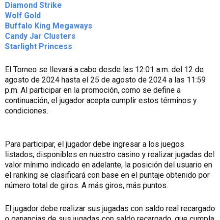
Diamond Strike
Wolf Gold
Buffalo King Megaways
Candy Jar Clusters
Starlight Princess
El Torneo se llevará a cabo desde las 12:01 a.m. del 12 de
agosto de 2024 hasta el 25 de agosto de 2024 a las 11:59
p.m. Al participar en la promoción, como se define a
continuación, el jugador acepta cumplir estos términos y
condiciones.
Para participar, el jugador debe ingresar a los juegos
listados, disponibles en nuestro casino y realizar jugadas del
valor mínimo indicado en adelante, la posición del usuario en
el ranking se clasificará con base en el puntaje obtenido por
número total de giros. A más giros, más puntos.
El jugador debe realizar sus jugadas con saldo real recargado
o ganancias de sus jugadas con saldo recargado, que cumpla