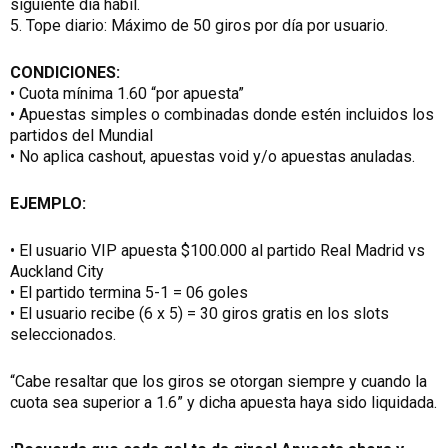
siguiente día hábil.
5. Tope diario: Máximo de 50 giros por día por usuario.
CONDICIONES:
• Cuota mínima 1.60 “por apuesta”
• Apuestas simples o combinadas donde estén incluidos los
partidos del Mundial
• No aplica cashout, apuestas void y/o apuestas anuladas.
EJEMPLO:
• El usuario VIP apuesta $100.000 al partido Real Madrid vs
Auckland City
• El partido termina 5-1 = 06 goles
• El usuario recibe (6 x 5) = 30 giros gratis en los slots
seleccionados.
“Cabe resaltar que los giros se otorgan siempre y cuando la
cuota sea superior a 1.6” y dicha apuesta haya sido liquidada.