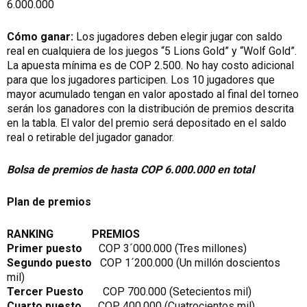
6.000.000
Cómo ganar:
Los jugadores deben elegir jugar con saldo
real en cualquiera de los juegos “5 Lions Gold” y “Wolf Gold”.
La apuesta mínima es de COP 2.500. No hay costo adicional
para que los jugadores participen. Los 10 jugadores que
mayor acumulado tengan en valor apostado al final del torneo
serán los ganadores con la distribución de premios descrita
en la tabla. El valor del premio será depositado en el saldo
real o retirable del jugador ganador.
Bolsa de premios de hasta COP 6.000.000 en total
Plan de premios
RANKING PREMIOS
Primer puesto
COP 3´000.000 (Tres millones)
Segundo puesto
COP 1´200.000 (Un millón doscientos
mil)
Tercer Puesto
COP 700.000 (Setecientos mil)
Cuarto puesto
COP 400.000 (Cuatrocientos mil)