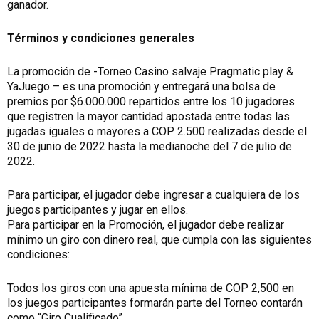
ganador.
Términos y condiciones generales
La promoción de -Torneo Casino salvaje Pragmatic play &
YaJuego – es una promoción y entregará una bolsa de
premios por $6.000.000 repartidos entre los 10 jugadores
que registren la mayor cantidad apostada entre todas las
jugadas iguales o mayores a COP 2.500 realizadas desde el
30 de junio de 2022 hasta la medianoche del 7 de julio de
2022.
Para participar, el jugador debe ingresar a cualquiera de los
juegos participantes y jugar en ellos.
Para participar en la Promoción, el jugador debe realizar
mínimo un giro con dinero real, que cumpla con las siguientes
condiciones:
Todos los giros con una apuesta mínima de COP 2,500 en
los juegos participantes formarán parte del Torneo contarán
como “Giro Cualificado”.