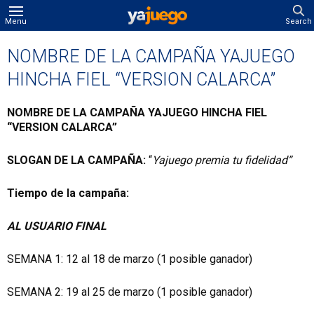
Menu
Search
NOMBRE DE LA CAMPAÑA YAJUEGO
HINCHA FIEL “VERSION CALARCA”
NOMBRE DE LA CAMPAÑA YAJUEGO HINCHA FIEL
“VERSION CALARCA”
SLOGAN DE LA CAMPAÑA:
“
Yajuego premia tu fidelidad”
Tiempo de la campaña:
AL USUARIO FINAL
SEMANA 1: 12 al 18 de marzo (1 posible ganador)
SEMANA 2: 19 al 25 de marzo (1 posible ganador)