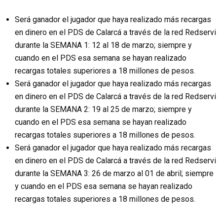
Será ganador el jugador que haya realizado más recargas
en dinero en el PDS de Calarcá a través de la red Redservi
durante la SEMANA 1: 12 al 18 de marzo; siempre y
cuando en el PDS esa semana se hayan realizado
recargas totales superiores a 18 millones de pesos.
Será ganador el jugador que haya realizado más recargas
en dinero en el PDS de Calarcá a través de la red Redservi
durante la SEMANA 2: 19 al 25 de marzo; siempre y
cuando en el PDS esa semana se hayan realizado
recargas totales superiores a 18 millones de pesos.
Será ganador el jugador que haya realizado más recargas
en dinero en el PDS de Calarcá a través de la red Redservi
durante la SEMANA 3: 26 de marzo al 01 de abril; siempre
y cuando en el PDS esa semana se hayan realizado
recargas totales superiores a 18 millones de pesos.