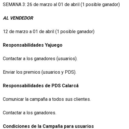
SEMANA 3: 26 de marzo al 01 de abril (1 posible ganador)
AL VENDEDOR
12 de marzo a 01 de abril (1 posible ganador)
Responsabilidades Yajuego
Contactar a los ganadores (usuarios).
Enviar los premios (usuarios y PDS).
Responsabilidades de PDS Calarcá
Comunicar la campaña a todos sus clientes.
Contactar a los ganadores.
Condiciones de la Campaña para usuarios