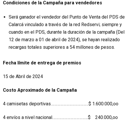
Condiciones de la Campaña para vendedores
Será ganador el vendedor del Punto de Venta del PDS de
Calarcá vinculado a través de la red Redservi; siempre y
cuando en el PDS, durante la duración de la campaña (Del
12 de marzo a 01 de abril de 2024), se hayan realizado
recargas totales superiores a 54 millones de pesos.
Fecha límite de entrega de premios
15 de Abril de 2024
Costo Aproximado de la Campaña
4 camisetas deportivas…………………………………$ 1.600.000,oo
4 envíos a nivel nacional……………………………….$ 240.000,oo