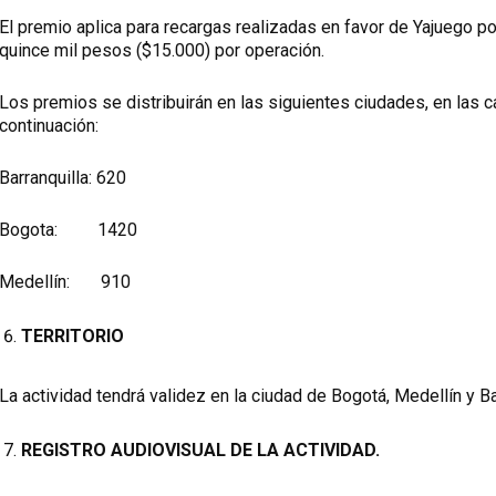
El premio aplica para recargas realizadas en favor de Yajuego po
quince mil pesos ($15.000) por operación.
Los premios se distribuirán en las siguientes ciudades, en las 
continuación:
Barranquilla: 620
Bogota: 1420
Medellín: 910
TERRITORIO
La actividad tendrá validez en la ciudad de Bogotá, Medellín y Ba
REGISTRO AUDIOVISUAL DE LA ACTIVIDAD.