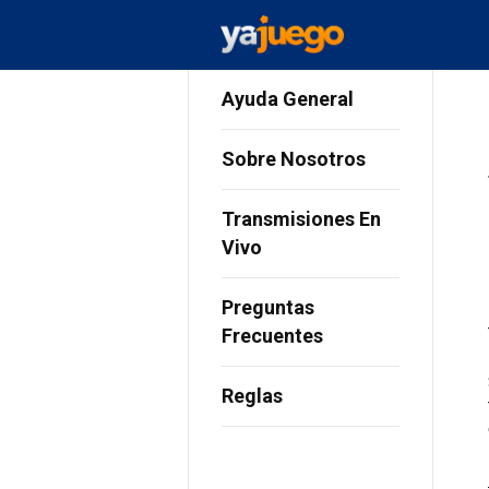
Ayuda General
Sobre Nosotros
Transmisiones En
Vivo
Preguntas
Frecuentes
Reglas