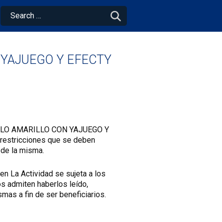
YAJUEGO Y EFECTY
LO AMARILLO CON YAJUEGO Y
 restricciones que se deben
o de la misma.
n La Actividad se sujeta a los
os admiten haberlos leído,
mas a fin de ser beneficiarios.