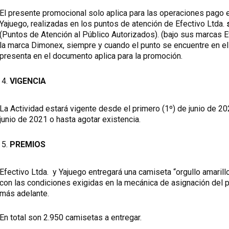
El presente promocional solo aplica para las operaciones pago e
Yajuego, realizadas en los puntos de atención de Efectivo Ltda.
(Puntos de Atención al Público Autorizados). (bajo sus marcas Ef
la marca Dimonex, siempre y cuando el punto se encuentre en el
presenta en el documento aplica para la promoción.
VIGENCIA
La Actividad estará vigente desde el primero (1º) de junio de 202
junio de 2021 o hasta agotar existencia.
PREMIOS
Efectivo Ltda. y Yajuego entregará una camiseta “orgullo amarill
con las condiciones exigidas en la mecánica de asignación del 
más adelante.
En total son 2.950 camisetas a entregar.