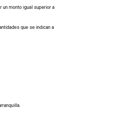
r un monto igual superior a
cantidades que se indican a
rranquilla.