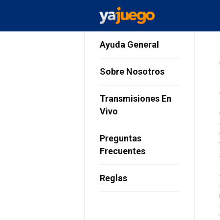
Ayuda General
Sobre Nosotros
Transmisiones En
Vivo
Preguntas
Frecuentes
Reglas