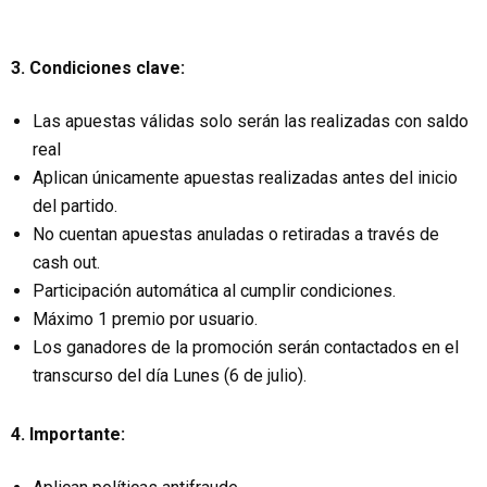
3. Condiciones clave:
Las apuestas válidas solo serán las realizadas con saldo
real
Aplican únicamente apuestas realizadas antes del inicio
del partido.
No cuentan apuestas anuladas o retiradas a través de
cash out.
Participación automática al cumplir condiciones.
Máximo 1 premio por usuario.
Los ganadores de la promoción serán contactados en el
transcurso del día Lunes (6 de julio).
4. Importante: