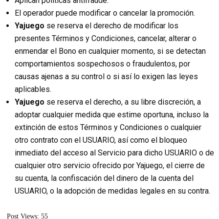
Aplican políticas antifraude.
El operador puede modificar o cancelar la promoción.
Yajuego
se reserva el derecho de modificar los
presentes Términos y Condiciones, cancelar, alterar o
enmendar el Bono en cualquier momento, si se detectan
comportamientos sospechosos o fraudulentos, por
causas ajenas a su control o si así lo exigen las leyes
aplicables.
Yajuego
se reserva el derecho, a su libre discreción, a
adoptar cualquier medida que estime oportuna, incluso la
extinción de estos Términos y Condiciones o cualquier
otro contrato con el USUARIO, así como el bloqueo
inmediato del acceso al Servicio para dicho USUARIO o de
cualquier otro servicio ofrecido por Yajuego, el cierre de
su cuenta, la confiscación del dinero de la cuenta del
USUARIO, o la adopción de medidas legales en su contra.
Post Views:
55