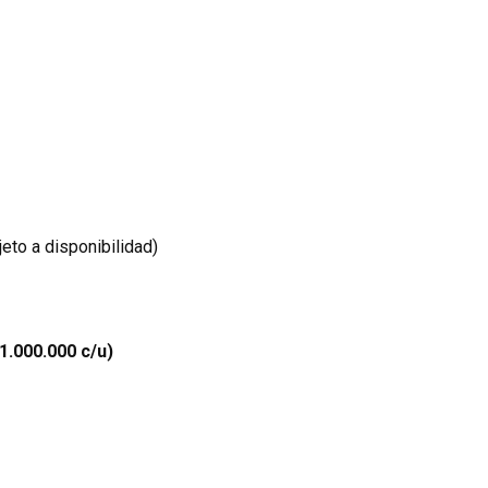
jeto a disponibilidad)
1.000.000 c/u)