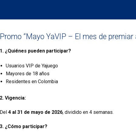
Promo “Mayo YaVIP – El mes de premiar
1. ¿Quiénes pueden participar?
Usuarios VIP de Yajuego
Mayores de 18 años
Residentes en Colombia
2. Vigencia:
Del
4 al 31 de mayo de 2026
, dividido en 4 semanas.
3. ¿Cómo participar?