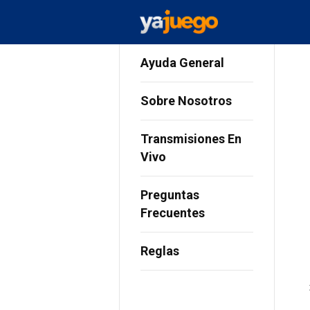
Ayuda General
Sobre Nosotros
Transmisiones En
Vivo
Preguntas
Frecuentes
Reglas