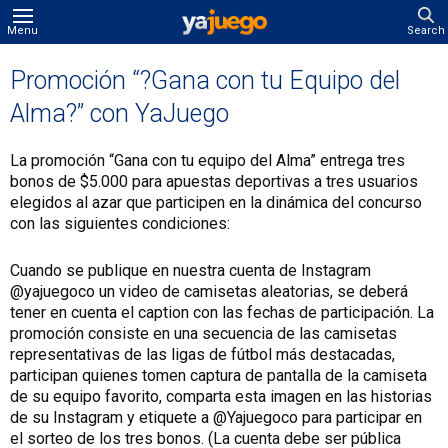
Menu
Search
Promoción “?Gana con tu Equipo del
Alma?” con YaJuego
La promoción “Gana con tu equipo del Alma” entrega tres
bonos de $5.000 para apuestas deportivas a tres usuarios
elegidos al azar que participen en la dinámica del concurso
con las siguientes condiciones:
Cuando se publique en nuestra cuenta de Instagram
@yajuegoco un video de camisetas aleatorias, se deberá
tener en cuenta el caption con las fechas de participación. La
promoción consiste en una secuencia de las camisetas
representativas de las ligas de fútbol más destacadas,
participan quienes tomen captura de pantalla de la camiseta
de su equipo favorito, comparta esta imagen en las historias
de su Instagram y etiquete a @Yajuegoco para participar en
el sorteo de los tres bonos. (La cuenta debe ser pública