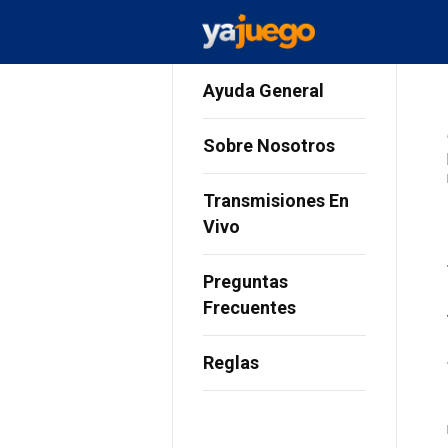
Ayuda General
Sobre Nosotros
Transmisiones En
Vivo
Preguntas
Frecuentes
Reglas