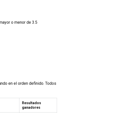
 mayor o menor de 3.5
undo en el orden definido. Todos
Resultados
ganadores