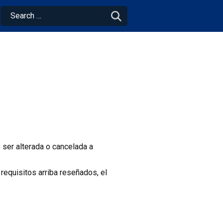
e ser alterada o cancelada a
requisitos arriba reseñados, el