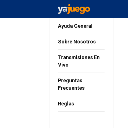
Ayuda General
Sobre Nosotros
Transmisiones En
Vivo
Preguntas
Frecuentes
Reglas