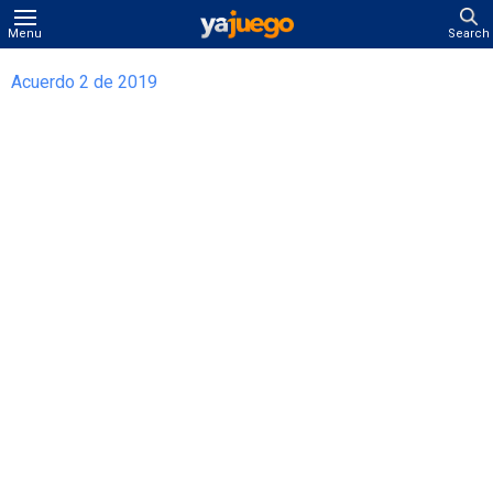
Menu
Search
Acuerdo 2 de 2019